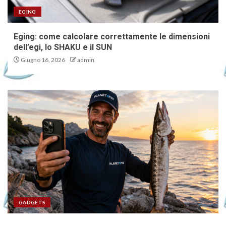
EGING
Eging: come calcolare correttamente le dimensioni
dell’egi, lo SHAKU e il SUN
Giugno 16, 2026
admin
GADGETS