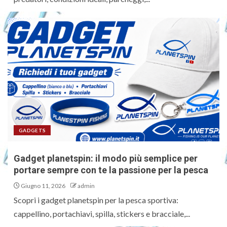
GADGETS
Gadget planetspin: il modo più semplice per
portare sempre con te la passione per la pesca
Giugno 11, 2026
admin
Scopri i gadget planetspin per la pesca sportiva:
cappellino, portachiavi, spilla, stickers e bracciale,...