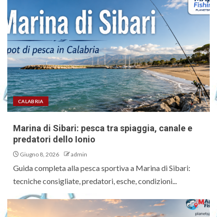
CALABRIA
Marina di Sibari: pesca tra spiaggia, canale e
predatori dello Ionio
Giugno 8, 2026
admin
Guida completa alla pesca sportiva a Marina di Sibari:
tecniche consigliate, predatori, esche, condizioni...