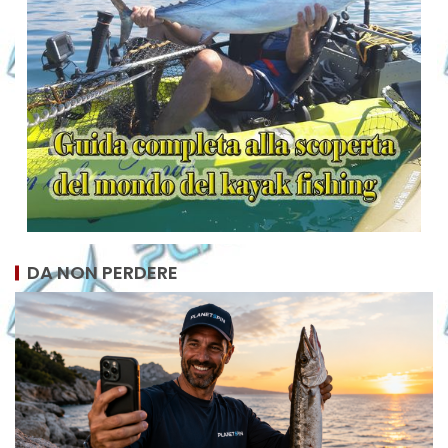
DA NON PERDERE