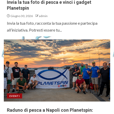
Invia la tua foto di pesca e vinci i gadget
Planetspin
Giugno 30, 2026
admin
Invia la tua foto, racconta la tua passione e partecipa
all’iniziativa. Potresti essere tu...
EVENTI
Raduno di pesca a Napoli con Planetspin: