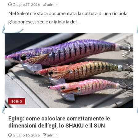
Giugno 27, 2026
admin
Nel Salento è stata documentata la cattura di una ricciola
giapponese, specie originaria del...
EGING
Eging: come calcolare correttamente le
dimensioni dell’egi, lo SHAKU e il SUN
Giugno 16, 2026
admin