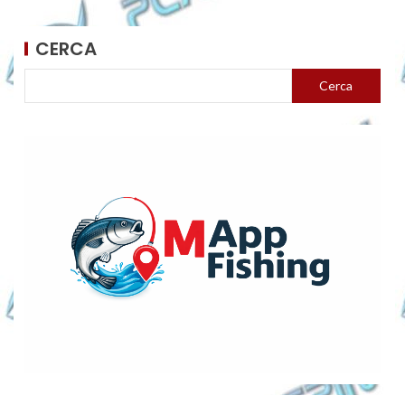
CERCA
Cerca