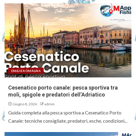
EMILIA ROMAGNA
Cesenatico porto canale: pesca sportiva tra
moli, spigole e predatori dell’Adriatico
Giugno 8, 2026
admin
Guida completa alla pesca sportiva a Cesenatico Porto
Canale: tecniche consigliate, predatori, esche, condizioni...