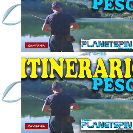
CAMPANIA
CAMPANIA