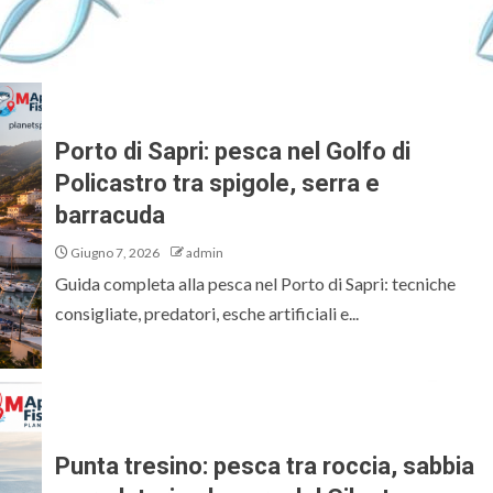
Porto di Sapri: pesca nel Golfo di
Policastro tra spigole, serra e
barracuda
Giugno 7, 2026
admin
Guida completa alla pesca nel Porto di Sapri: tecniche
consigliate, predatori, esche artificiali e...
Punta tresino: pesca tra roccia, sabbia