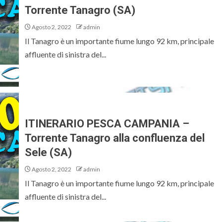
Torrente Tanagro (SA)
Agosto 2, 2022
admin
Il Tanagro è un importante fiume lungo 92 km, principale
affluente di sinistra del...
ITINERARIO PESCA CAMPANIA –
Torrente Tanagro alla confluenza del
Sele (SA)
Agosto 2, 2022
admin
Il Tanagro è un importante fiume lungo 92 km, principale
affluente di sinistra del...