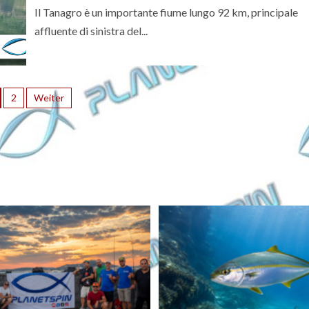
Il Tanagro è un importante fiume lungo 92 km, principale
affluente di sinistra del...
2
Weiter