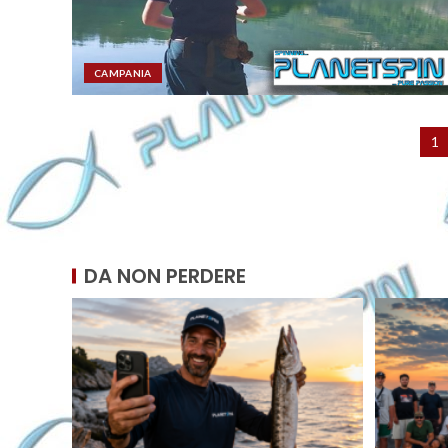
CAMPANIA
1
DA NON PERDERE