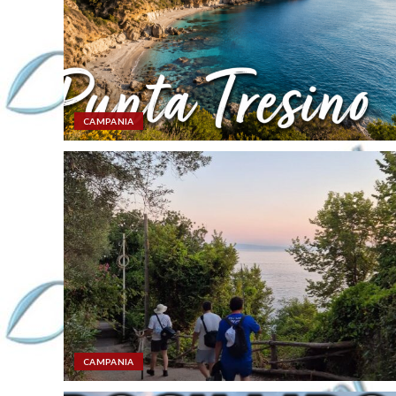
CAMPANIA
CAMPANIA