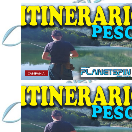
CAMPANIA