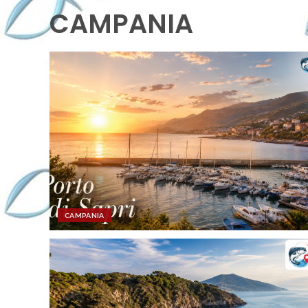
CAMPANIA
CAMPANIA