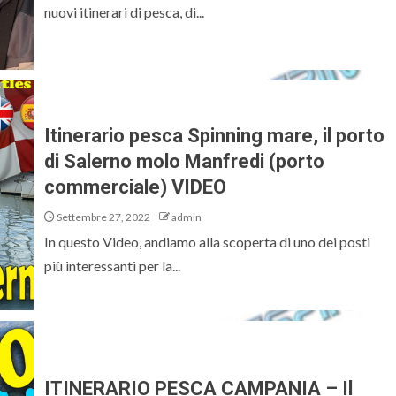
nuovi itinerari di pesca, di...
Itinerario pesca Spinning mare, il porto
di Salerno molo Manfredi (porto
commerciale) VIDEO
Settembre 27, 2022
admin
In questo Video, andiamo alla scoperta di uno dei posti
più interessanti per la...
ITINERARIO PESCA CAMPANIA – Il