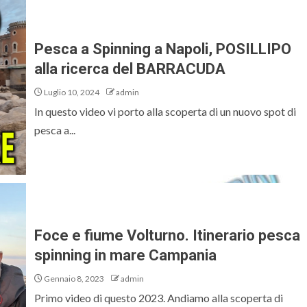
Pesca a Spinning a Napoli, POSILLIPO
alla ricerca del BARRACUDA
Luglio 10, 2024
admin
In questo video vi porto alla scoperta di un nuovo spot di
pesca a...
Foce e fiume Volturno. Itinerario pesca
spinning in mare Campania
Gennaio 8, 2023
admin
Primo video di questo 2023. Andiamo alla scoperta di