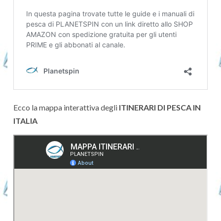
Ecco la mappa interattiva degli
ITINERARI DI PESCA IN
ITALIA