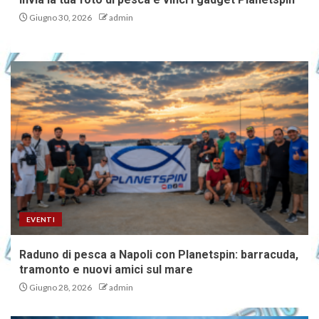
Giugno 30, 2026
admin
EVENTI
Raduno di pesca a Napoli con Planetspin: barracuda,
tramonto e nuovi amici sul mare
Giugno 28, 2026
admin