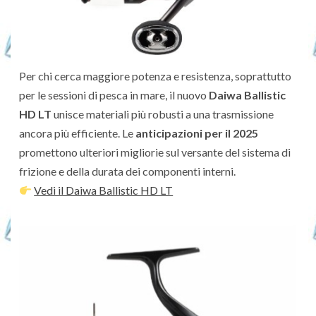
Per chi cerca maggiore potenza e resistenza, soprattutto
per le sessioni di pesca in mare, il nuovo
Daiwa Ballistic
HD LT
unisce materiali più robusti a una trasmissione
ancora più efficiente. Le
anticipazioni per il 2025
promettono ulteriori migliorie sul versante del sistema di
frizione e della durata dei componenti interni.
Vedi il Daiwa Ballistic HD LT