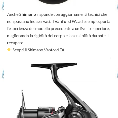
Anche
Shimano
risponde con aggiornamenti tecnici che
non passano inosservati. Il
Vanford FA
, ad esempio, porta
l’esperienza del modello precedente a un livello superiore,
migliorando la rigidità del corpo e la sensibilità durante il
recupero.
Scopri il Shimano Vanford FA