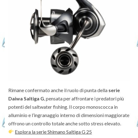
Rimane confermato anche il ruolo di punta della
serie
Daiwa Saltiga G
, pensata per affrontare i predatori più
potenti del saltwater fishing. Il corpo monoscocca in
alluminio e l’ingranaggio interno di dimensioni maggiorate
offrono un controllo totale anche sotto stress elevato.
Esplora la serie Shimano Saltiga G 25