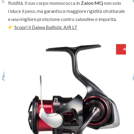
fluidità. Il suo corpo monoscocca in
Zaion MQ
non solo
riduce il peso, ma garantisce maggiore rigidità strutturale
e una migliore protezione contro salsedine e impurità.
Scopri il Daiwa Ballistic AIR LT