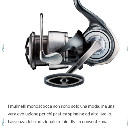
I mulinelli monoscocca non sono solo una moda, ma una
vera evoluzione per chi pratica spinning ad alto livello.
L’assenza del tradizionale telaio diviso consente una