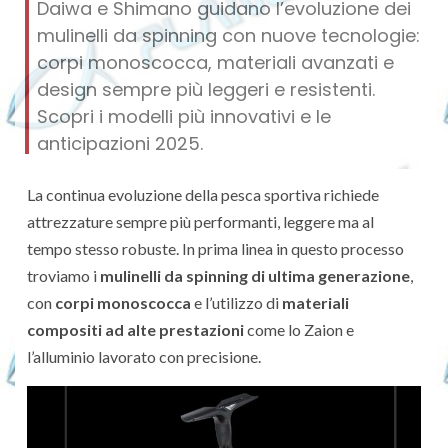
Daiwa e Shimano guidano l’evoluzione dei
mulinelli da spinning con nuove tecnologie:
corpi monoscocca, materiali avanzati e
design sempre più leggeri e resistenti.
Scopri i modelli più innovativi e le
anticipazioni 2025.
La continua evoluzione della pesca sportiva richiede
attrezzature sempre più performanti, leggere ma al
tempo stesso robuste. In prima linea in questo processo
troviamo i
mulinelli da spinning di ultima generazione
,
con
corpi monoscocca
e l’utilizzo di
materiali
compositi ad alte prestazioni
come lo Zaion e
l’alluminio lavorato con precisione.