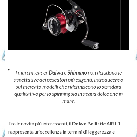
I marchi leader
Daiwa
e
Shimano
non deludono le
aspettative dei pescatori più esigenti, introducendo
sul mercato modelli che ridefiniscono lo standard
qualitativo per lo spinning sia in acqua dolce che in
mare.
Tra le novità più interessanti, il
Daiwa Ballistic AIR LT
rappresenta un’eccellenza in termini di leggerezza e