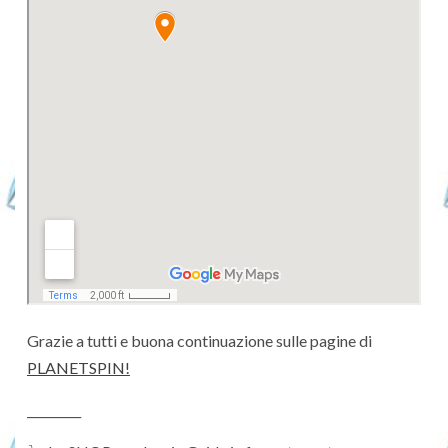
Grazie a tutti e buona continuazione sulle pagine di
PLANETSPIN!
_________