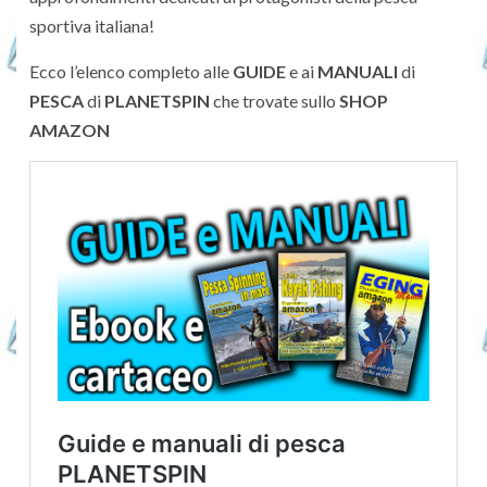
sportiva italiana!
Ecco l’elenco completo alle
GUIDE
e ai
MANUALI
di
PESCA
di
PLANETSPIN
che trovate sullo
SHOP
AMAZON