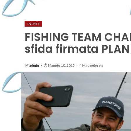
EVENTI
FISHING TEAM CHAL
sfida firmata PLAN
admin
Maggio 10, 2025
4 Min. gelesen