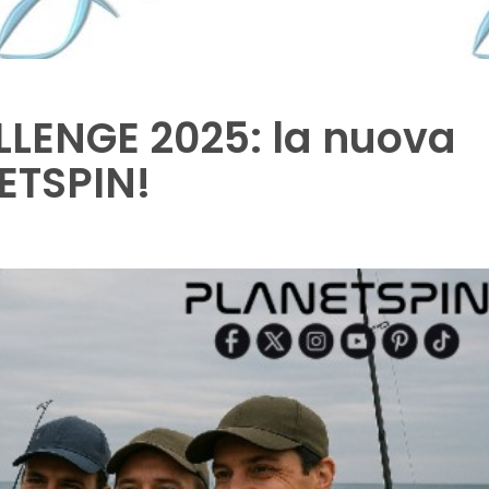
LENGE 2025: la nuova
ETSPIN!