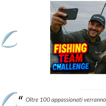
Oltre 100 appassionati verranno 