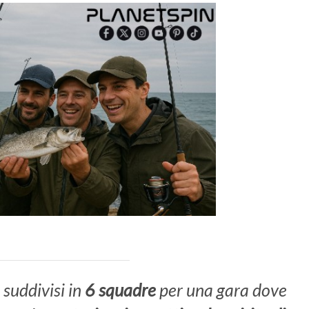
suddivisi in
6 squadre
per una gara dove