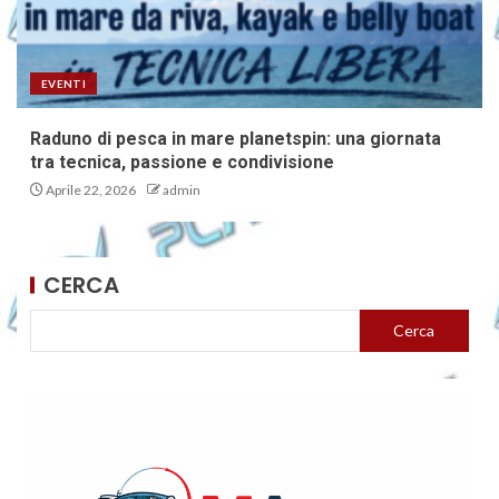
EVENTI
Raduno di pesca in mare planetspin: una giornata
tra tecnica, passione e condivisione
Aprile 22, 2026
admin
CERCA
Cerca