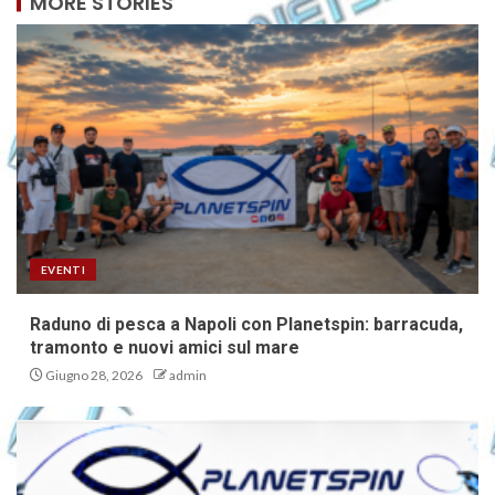
MORE STORIES
EVENTI
Raduno di pesca a Napoli con Planetspin: barracuda,
tramonto e nuovi amici sul mare
Giugno 28, 2026
admin