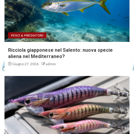
PESCI & PREDATORI
Ricciola giapponese nel Salento: nuova specie
aliena nel Mediterraneo?
Giugno 27, 2026
admin