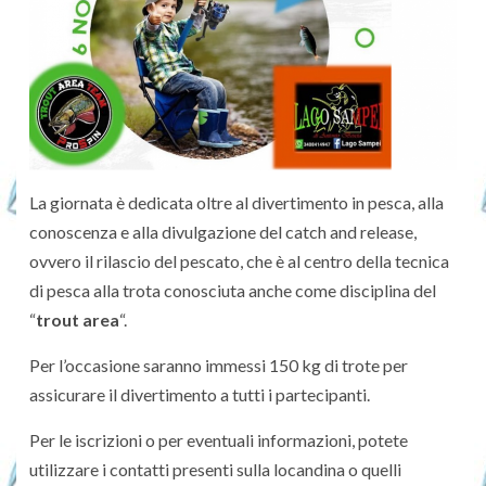
La giornata è dedicata oltre al divertimento in pesca, alla
conoscenza e alla divulgazione del catch and release,
ovvero il rilascio del pescato, che è al centro della tecnica
di pesca alla trota conosciuta anche come disciplina del
“
trout area
“.
Per l’occasione saranno immessi 150 kg di trote per
assicurare il divertimento a tutti i partecipanti.
Per le iscrizioni o per eventuali informazioni, potete
utilizzare i contatti presenti sulla locandina o quelli