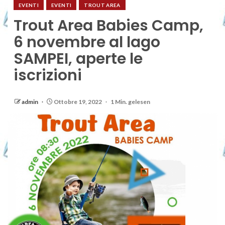
EVENTI
EVENTI
TROUT AREA
Trout Area Babies Camp,
6 novembre al lago
SAMPEI, aperte le
iscrizioni
admin
Ottobre 19, 2022
1 Min. gelesen