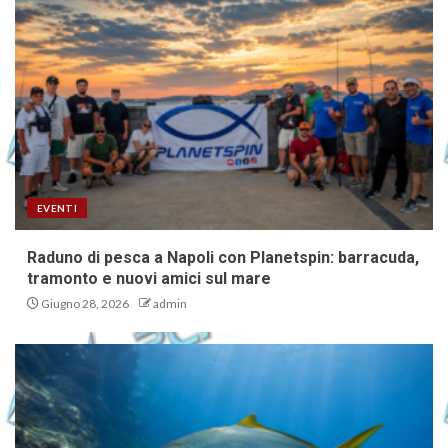
EVENTI
Raduno di pesca a Napoli con Planetspin: barracuda,
tramonto e nuovi amici sul mare
Giugno 28, 2026
admin