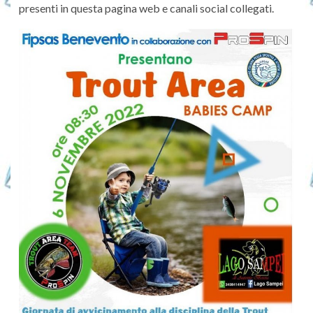
presenti in questa pagina web e canali social collegati.