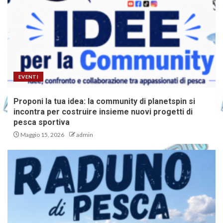
EVENTI
Proponi la tua idea: la community di planetspin si
incontra per costruire insieme nuovi progetti di
pesca sportiva
Maggio 15, 2026
admin