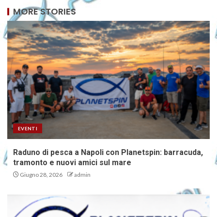
MORE STORIES
EVENTI
Raduno di pesca a Napoli con Planetspin: barracuda,
tramonto e nuovi amici sul mare
Giugno 28, 2026
admin