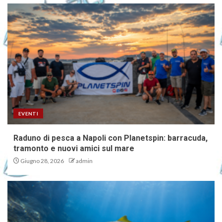
EVENTI
Raduno di pesca a Napoli con Planetspin: barracuda,
tramonto e nuovi amici sul mare
Giugno 28, 2026
admin