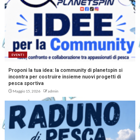
EVENTI
Proponi la tua idea: la community di planetspin si
incontra per costruire insieme nuovi progetti di
pesca sportiva
Maggio 15, 2026
admin