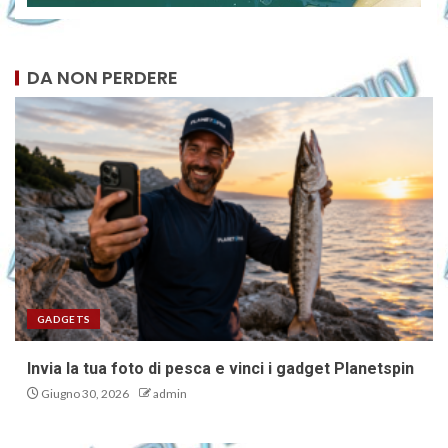
DA NON PERDERE
GADGETS
Invia la tua foto di pesca e vinci i gadget Planetspin
Giugno 30, 2026
admin