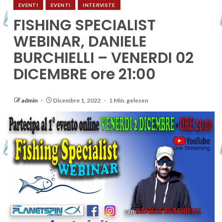
EVENTI
EVENTI
INTERVISTE
FISHING SPECIALIST
WEBINAR, DANIELE
BURCHIELLI – VENERDI 02
DICEMBRE ore 21:00
admin
Dicembre 1, 2022
1 Min. gelesen