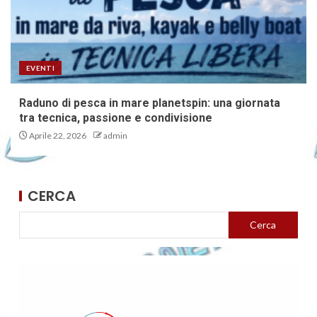
EVENTI
Raduno di pesca in mare planetspin: una giornata
tra tecnica, passione e condivisione
Aprile 22, 2026
admin
CERCA
Cerca