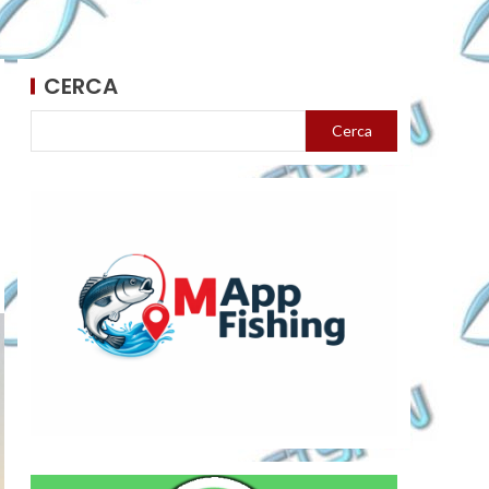
CERCA
Cerca