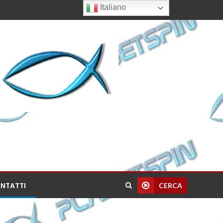
Italiano
NTATTI
CERCA