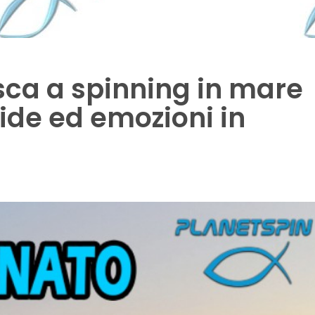
ca a spinning in mare
fide ed emozioni in