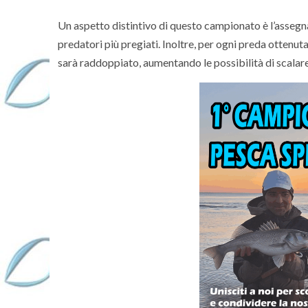
Un aspetto distintivo di questo campionato è l’assegna
predatori più pregiati. Inoltre, per ogni preda ottenuta
sarà raddoppiato, aumentando le possibilità di scalare 