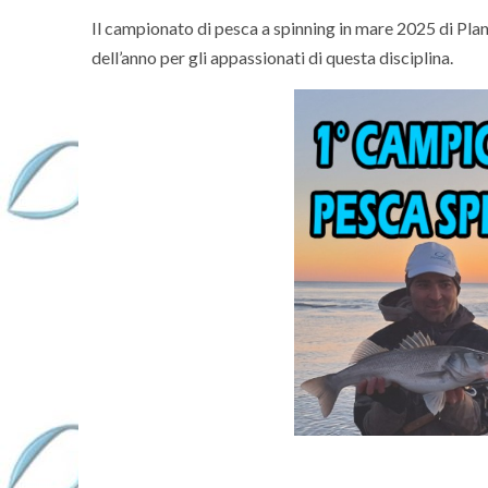
Il campionato di pesca a spinning in mare 2025 di Plane
dell’anno per gli appassionati di questa disciplina.