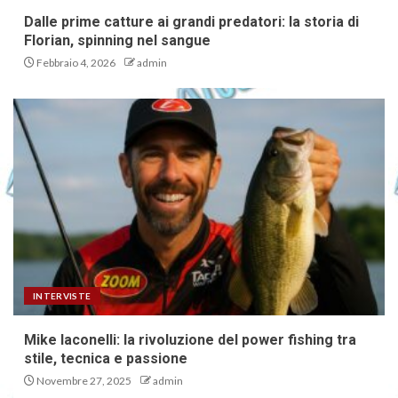
Dalle prime catture ai grandi predatori: la storia di
Florian, spinning nel sangue
Febbraio 4, 2026
admin
INTERVISTE
Mike Iaconelli: la rivoluzione del power fishing tra
stile, tecnica e passione
Novembre 27, 2025
admin