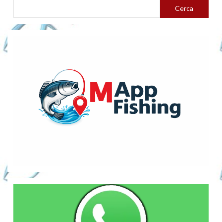
Cerca