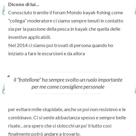
Dicono di lui…
Conosciuto tramite il forum Mondo kayak fishing come
“collega” moderatore ci siamo sempre tenuti in contatto
sia per la passione della pesca in kayak che quella delle
inventive applicabili.
Nel 2014 ci siamo poi trovati di persona quando ho
iniziato a fare le escursioni e da allora
il “fratellone” ha sempre svolto un ruolo importante
per me come consigliere personale
per evitare mille stupidate, anche se poi non resistevo e le
combinavo. Ci si sente abbastanza spesso e sempre belle
risate…ora spero che si sblocchi un po’ il tutto così
finalmente potrò andare a trovarlo.