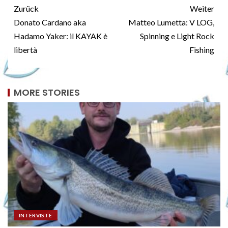
Zurück
Weiter
Donato Cardano aka
Matteo Lumetta: V LOG,
Hadamo Yaker: il KAYAK è
Spinning e Light Rock
libertà
Fishing
MORE STORIES
INTERVISTE