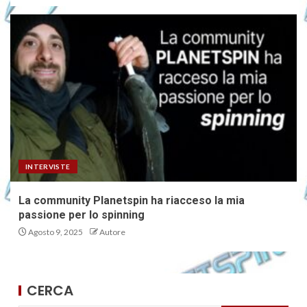
INTERVISTE
La community Planetspin ha riacceso la mia
passione per lo spinning
Agosto 9, 2025
Autore
CERCA