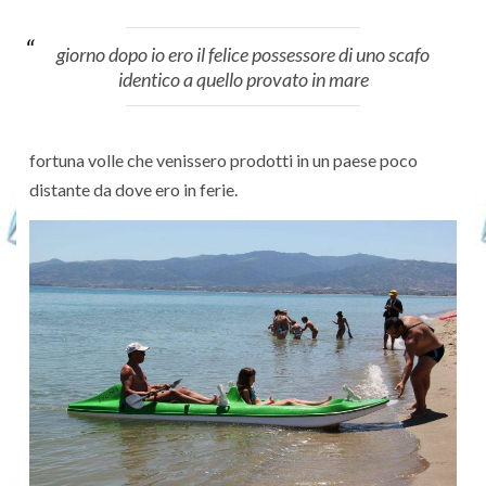
giorno dopo io ero il felice possessore di uno scafo
identico a quello provato in mare
fortuna volle che venissero prodotti in un paese poco
distante da dove ero in ferie.