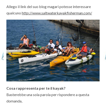
Allego il link del suo blog magari potesse interessare
qualcuno
http://www.saltwaterkayakfisherman.com/
Cosa rappresenta per te il kayak?
Basterebbe una sola parola per rispondere a questa
domanda,