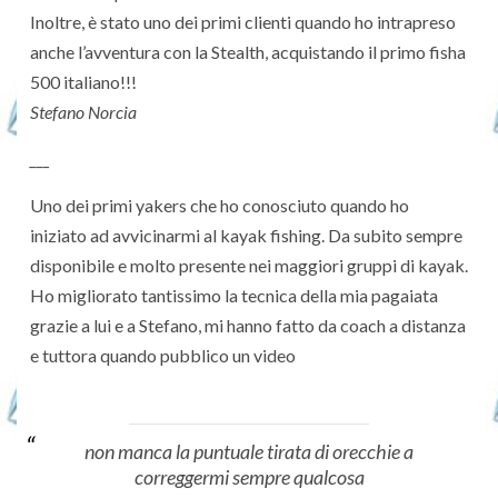
Inoltre, è stato uno dei primi clienti quando ho intrapreso
anche l’avventura con la Stealth, acquistando il primo fisha
500 italiano!!!
Stefano Norcia
___
Uno dei primi yakers che ho conosciuto quando ho
iniziato ad avvicinarmi al kayak fishing. Da subito sempre
disponibile e molto presente nei maggiori gruppi di kayak.
Ho migliorato tantissimo la tecnica della mia pagaiata
grazie a lui e a Stefano, mi hanno fatto da coach a distanza
e tuttora quando pubblico un video
non manca la puntuale tirata di orecchie a
correggermi sempre qualcosa