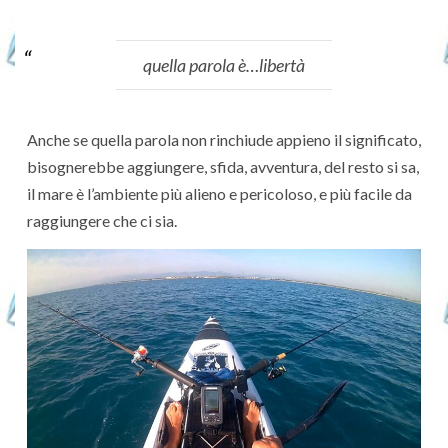
quella parola è…libertà
Anche se quella parola non rinchiude appieno il significato,
bisognerebbe aggiungere, sfida, avventura, del resto si sa,
il mare è l’ambiente più alieno e pericoloso, e più facile da
raggiungere che ci sia.