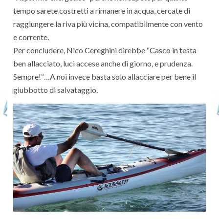
tempo sarete costretti a rimanere in acqua, cercate di
raggiungere la riva più vicina, compatibilmente con vento
e corrente.
Per concludere, Nico Cereghini direbbe “Casco in testa
ben allacciato, luci accese anche di giorno, e prudenza.
Sempre!“…A noi invece basta solo allacciare per bene il
giubbotto di salvataggio.