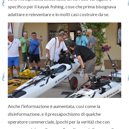
specifico per il kayak fishing, cose che prima bisognava
adattare e reinventare e in molti casi costruire da se.
Anche l’informazione è aumentata, cosi come la
disinformazione, e il pressapochismo di qualche
operatore commerciale, (pochi per la verità) che con