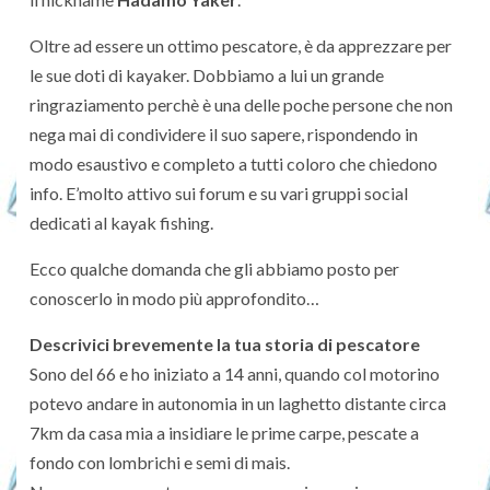
Oltre ad essere un ottimo pescatore, è da apprezzare per
le sue doti di kayaker. Dobbiamo a lui un grande
ringraziamento perchè è una delle poche persone che non
nega mai di condividere il suo sapere, rispondendo in
modo esaustivo e completo a tutti coloro che chiedono
info. E’molto attivo sui forum e su vari gruppi social
dedicati al kayak fishing.
Ecco qualche domanda che gli abbiamo posto per
conoscerlo in modo più approfondito…
Descrivici brevemente la tua storia di pescatore
Sono del 66 e ho iniziato a 14 anni, quando col motorino
potevo andare in autonomia in un laghetto distante circa
7km da casa mia a insidiare le prime carpe, pescate a
fondo con lombrichi e semi di mais.