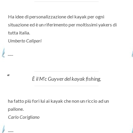
Ha idee di personalizzazione del kayak per ogni
situazione ed è un riferimento per moltissimi yakers di
tutta italia.
Umberto Calipari
___
È il M’c Guyver del kayak fishing,
ha fatto più fori lui ai kayak che non un riccio ad un
pallone.
Carlo Corigliano
___