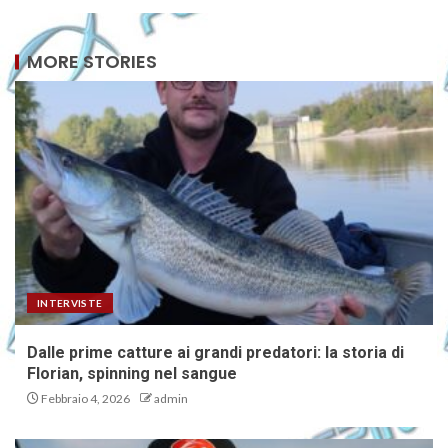
MORE STORIES
INTERVISTE
Dalle prime catture ai grandi predatori: la storia di
Florian, spinning nel sangue
Febbraio 4, 2026
admin