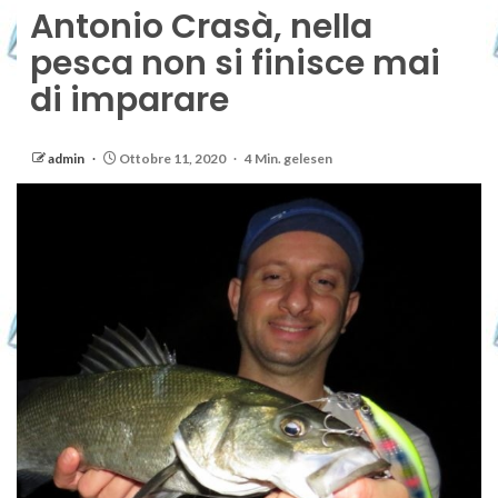
Antonio Crasà, nella
pesca non si finisce mai
di imparare
admin
Ottobre 11, 2020
4 Min. gelesen