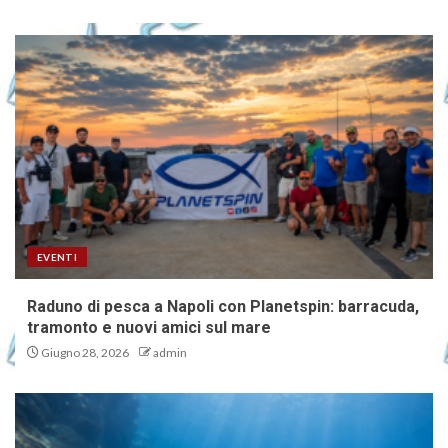
EVENTI
Raduno di pesca a Napoli con Planetspin: barracuda,
tramonto e nuovi amici sul mare
Giugno 28, 2026
admin