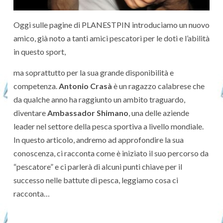
Oggi sulle pagine di PLANESTPIN introduciamo un nuovo
amico, già noto a tanti amici pescatori per le doti e l’abilità
in questo sport,
ma soprattutto per la sua grande disponibilità e
competenza.
Antonio Crasà
è un ragazzo calabrese che
da qualche anno ha raggiunto un ambito traguardo,
diventare
Ambassador Shimano
, una delle aziende
leader nel settore della pesca sportiva a livello mondiale.
In questo articolo, andremo ad approfondire la sua
conoscenza, ci racconta come è iniziato il suo percorso da
“pescatore” e ci parlerà di alcuni punti chiave per il
successo nelle battute di pesca, leggiamo cosa ci
racconta…