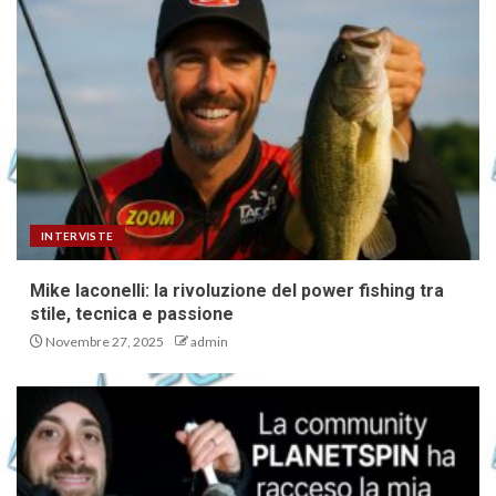
INTERVISTE
Mike Iaconelli: la rivoluzione del power fishing tra
stile, tecnica e passione
Novembre 27, 2025
admin