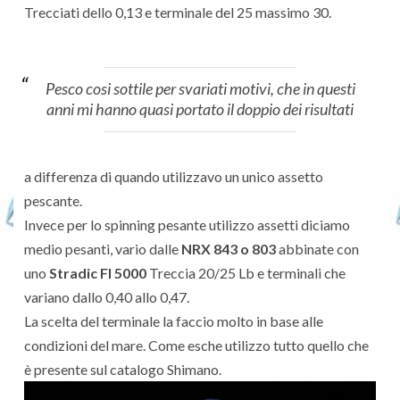
Trecciati dello 0,13 e terminale del 25 massimo 30.
Pesco cosi sottile per svariati motivi, che in questi
anni mi hanno quasi portato il doppio dei risultati
a differenza di quando utilizzavo un unico assetto
pescante.
Invece per lo spinning pesante utilizzo assetti diciamo
medio pesanti, vario dalle
NRX 843 o 803
abbinate con
uno
Stradic Fl 5000
Treccia 20/25 Lb e terminali che
variano dallo 0,40 allo 0,47.
La scelta del terminale la faccio molto in base alle
condizioni del mare. Come esche utilizzo tutto quello che
è presente sul catalogo Shimano.