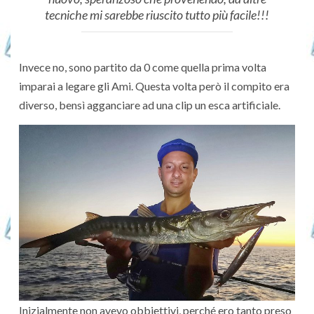
tecniche mi sarebbe riuscito tutto più facile!!!
Invece no, sono partito da 0 come quella prima volta
imparai a legare gli Ami. Questa volta però il compito era
diverso, bensì agganciare ad una clip un esca artificiale.
Inizialmente non avevo obbiettivi, perché ero tanto preso