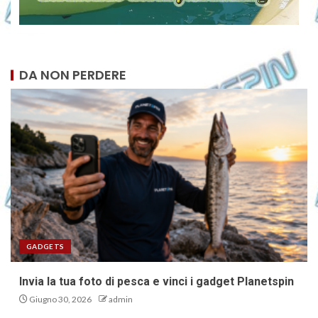
DA NON PERDERE
GADGETS
Invia la tua foto di pesca e vinci i gadget Planetspin
Giugno 30, 2026
admin