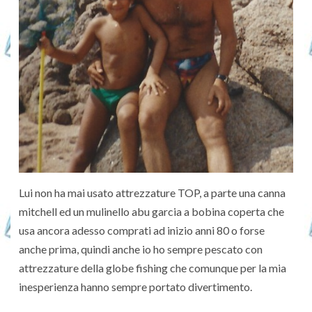
Lui non ha mai usato attrezzature TOP, a parte una canna
mitchell ed un mulinello abu garcia a bobina coperta che
usa ancora adesso comprati ad inizio anni 80 o forse
anche prima, quindi anche io ho sempre pescato con
attrezzature della globe fishing che comunque per la mia
inesperienza hanno sempre portato divertimento.