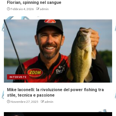
Florian, spinning nel sangue
Febbraio 4, 2026
admin
INTERVISTE
Mike Iaconelli: la rivoluzione del power fishing tra
stile, tecnica e passione
Novembre 27, 2025
admin