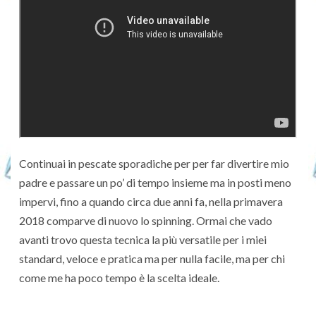
Continuai in pescate sporadiche per per far divertire mio
padre e passare un po’ di tempo insieme ma in posti meno
impervi, fino a quando circa due anni fa, nella primavera
2018 comparve di nuovo lo spinning. Ormai che vado
avanti trovo questa tecnica la più versatile per i miei
standard, veloce e pratica ma per nulla facile, ma per chi
come me ha poco tempo è la scelta ideale.