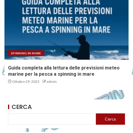
SPINNING IN MARE
Guida completa alla lettura delle previsioni meteo
marine per la pesca a spinning in mare
Ottobre 29, 2025
admin
CERCA
Cerca