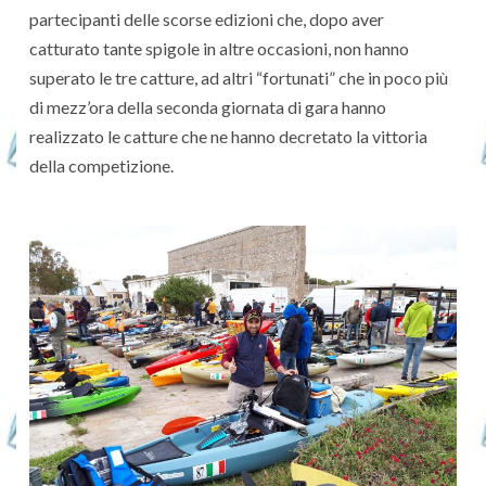
partecipanti delle scorse edizioni che, dopo aver
catturato tante spigole in altre occasioni, non hanno
superato le tre catture, ad altri “fortunati” che in poco più
di mezz’ora della seconda giornata di gara hanno
realizzato le catture che ne hanno decretato la vittoria
della competizione.