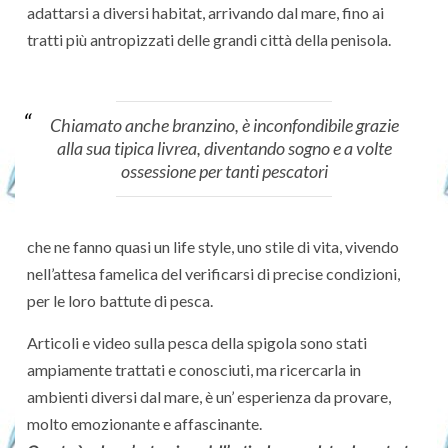
adattarsi a diversi habitat, arrivando dal mare, fino ai
tratti più antropizzati delle grandi città della penisola.
Chiamato anche branzino, è inconfondibile grazie
alla sua tipica livrea, diventando sogno e a volte
ossessione per tanti pescatori
che ne fanno quasi un life style, uno stile di vita, vivendo
nell’attesa famelica del verificarsi di precise condizioni,
per le loro battute di pesca.
Articoli e video sulla pesca della spigola sono stati
ampiamente trattati e conosciuti, ma ricercarla in
ambienti diversi dal mare, è un’ esperienza da provare,
molto emozionante e affascinante.