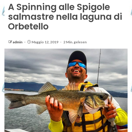
A Spinning alle Spigole
salmastre nella laguna di
Orbetello
admin
Maggio 12, 2019
2 Min. gelesen