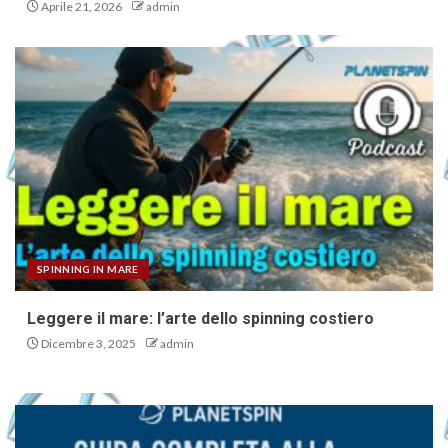
Aprile 21, 2026
admin
SPINNING IN MARE
Leggere il mare: l’arte dello spinning costiero
Dicembre 3, 2025
admin