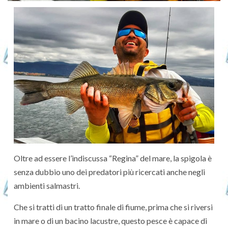
Oltre ad essere l’indiscussa “Regina” del mare, la spigola è
senza dubbio uno dei predatori più ricercati anche negli
ambienti salmastri.
Che si tratti di un tratto finale di fiume, prima che si riversi
in mare o di un bacino lacustre, questo pesce è capace di