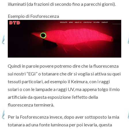
illuminati (da frazioni di secondo fino a parecchi giorni).
Esempio di Fosforescenza
Quindi in parole povere potremo dire che la fluorescenza
sui nostri “EGI” o totanare che dir si voglia si attiva su quei
tessuti particolari, ad esempio il Keimura, con i raggi
solari o con le lampade a raggi UV, ma appena tolgo il mio
artificiale da questa esposizione l’effetto della
fluorescenza terminerà.
Per la Fosforescenza invece, dopo aver sottoposto la mia
totanara ad una fonte luminosa per poi levarla, questa