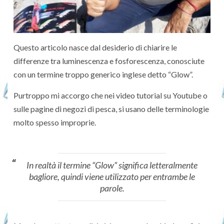
Questo articolo nasce dal desiderio di chiarire le
differenze tra luminescenza e fosforescenza, conosciute
con un termine troppo generico inglese detto “Glow”.
Purtroppo mi accorgo che nei video tutorial su Youtube o
sulle pagine di negozi di pesca, si usano delle terminologie
molto spesso improprie.
In realtà il termine “Glow” significa letteralmente
bagliore, quindi viene utilizzato per entrambe le
parole.