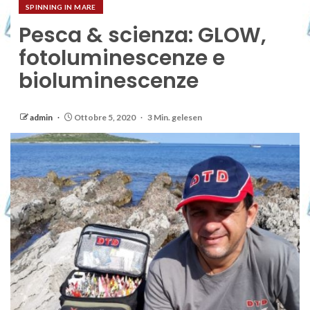
SPINNING IN MARE
Pesca & scienza: GLOW,
fotoluminescenze e
bioluminescenze
admin
Ottobre 5, 2020
3 Min. gelesen