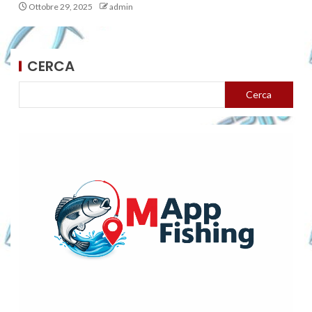
Ottobre 29, 2025
admin
CERCA
Cerca