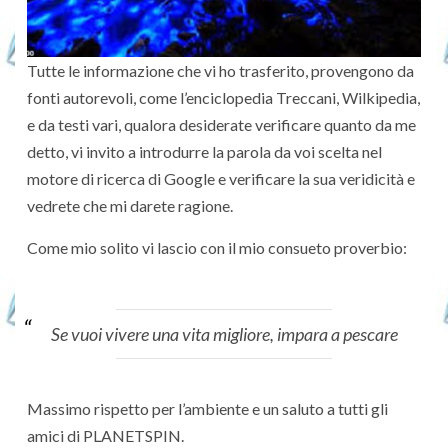
Tutte le informazione che vi ho trasferito, provengono da
fonti autorevoli, come l’enciclopedia Treccani, Wilkipedia,
e da testi vari, qualora desiderate verificare quanto da me
detto, vi invito a introdurre la parola da voi scelta nel
motore di ricerca di Google e verificare la sua veridicità e
vedrete che mi darete ragione.
Come mio solito vi lascio con il mio consueto proverbio:
Se vuoi vivere una vita migliore, impara a pescare
Massimo rispetto per l’ambiente e un saluto a tutti gli
amici di PLANETSPIN.