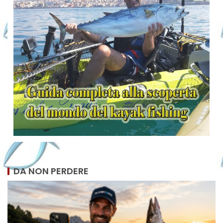
DA NON PERDERE