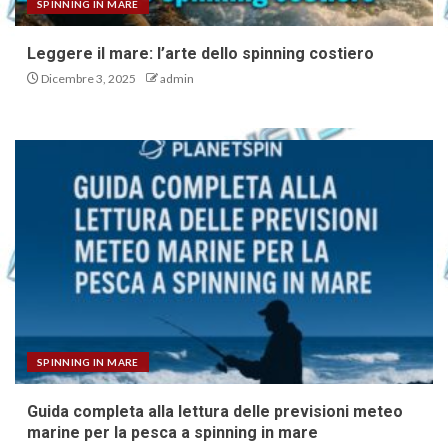
SPINNING IN MARE
Leggere il mare: l’arte dello spinning costiero
Dicembre 3, 2025
admin
SPINNING IN MARE
Guida completa alla lettura delle previsioni meteo
marine per la pesca a spinning in mare