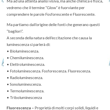
Ma ad una attenta analisi visiva, ma anche chimica e fisica,
vedremo che il termine “Glow” è fuorviante per
comprendere le parole Fosforescente e Fluorescente.
Ma partiamo dall’origine delle fonti che generano questi
“bagliori”.
A seconda della natura dell’eccitazione che causa la
luminescenza si parlerà di:
• Bioluminescenza.
• Chemiluminescenza.
• Elettroluminescenza.
• Fotoluminescenza. Fosforescenza. Fluorescenza.
• Radioluminescenza.
• Sonoluminescenza.
• Termoluminescenza.
• Triboluminescenza
Fluorescenza –
Proprietà di molti corpi solidi, liquidi e