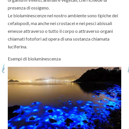
presenza di ossigeno.
Le bioluminescenze nel nostro ambiente sono tipiche dei
cefalopodi, ma anche nei crostacei e nei pesci abissali
emesse attraverso o tutto il corpo o attraverso organi
chiamati fotofori ad opera di una sostanza chiamata
luciferina.
Esempi di bioluminescenza