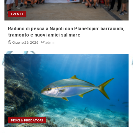
EVENTI
Raduno di pesca a Napoli con Planetspin: barracuda,
tramonto e nuovi amici sul mare
Giugno 28, 2026
admin
PESCI & PREDATORI