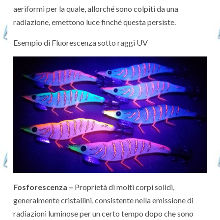
aeriformi per la quale, allorché sono colpiti da una
radiazione, emettono luce finché questa persiste.
Esempio di Fluorescenza sotto raggi UV
Fosforescenza –
Proprietà di molti corpi solidi,
generalmente cristallini, consistente nella emissione di
radiazioni luminose per un certo tempo dopo che sono