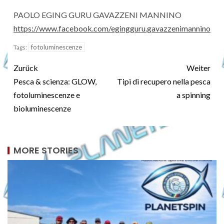
PAOLO EGING GURU GAVAZZENI MANNINO
https://www.facebook.com/egingguru.gavazzenimannino
fotoluminescenze
Tags:
Zurück
Weiter
Pesca & scienza: GLOW,
Tipi di recupero nella pesca
fotoluminescenze e
a spinning
bioluminescenze
MORE STORIES