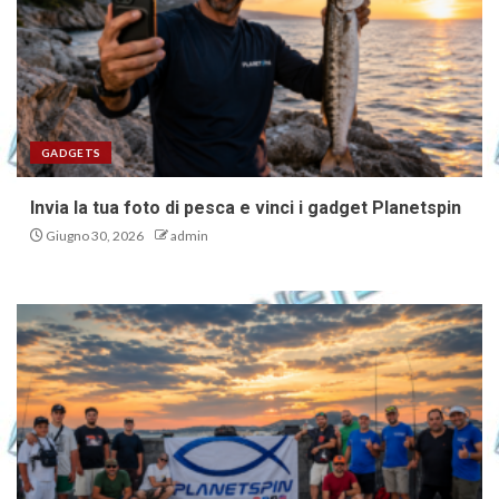
GADGETS
Invia la tua foto di pesca e vinci i gadget Planetspin
Giugno 30, 2026
admin