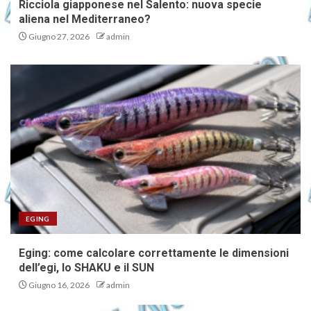
Ricciola giapponese nel Salento: nuova specie
aliena nel Mediterraneo?
Giugno 27, 2026
admin
EGING
Eging: come calcolare correttamente le dimensioni
dell’egi, lo SHAKU e il SUN
Giugno 16, 2026
admin