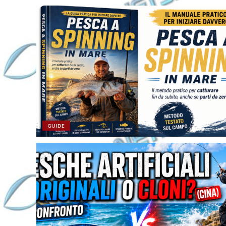
GUIDE