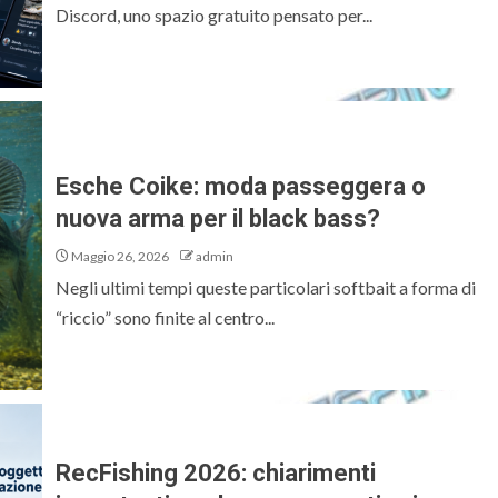
Discord, uno spazio gratuito pensato per...
Esche Coike: moda passeggera o
nuova arma per il black bass?
Maggio 26, 2026
admin
Negli ultimi tempi queste particolari softbait a forma di
“riccio” sono finite al centro...
RecFishing 2026: chiarimenti