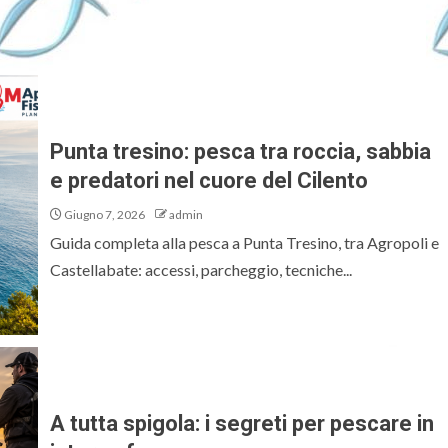
Punta tresino: pesca tra roccia, sabbia
e predatori nel cuore del Cilento
Giugno 7, 2026
admin
Guida completa alla pesca a Punta Tresino, tra Agropoli e
Castellabate: accessi, parcheggio, tecniche...
A tutta spigola: i segreti per pescare in