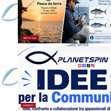
ARTICOLI
EVENTI