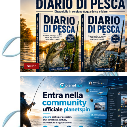
GUIDE