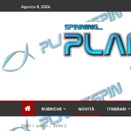
Agosto 8, 2026
RUBRICHE
NOVITÀ
ITINERARI
Start
admin
Seite 2