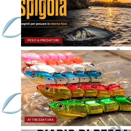
PESCI & PREDATORI
ATTREZZATURA