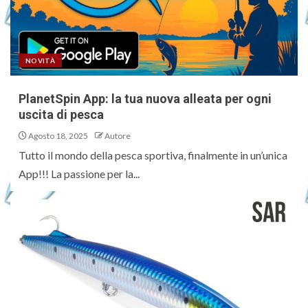
NOVITÀ
PlanetSpin App: la tua nuova alleata per ogni
uscita di pesca
Agosto 18, 2025
Autore
Tutto il mondo della pesca sportiva, finalmente in un’unica
App!!! La passione per la...