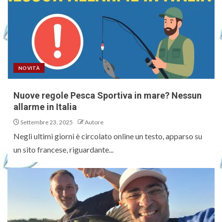
NOVITÀ
Nuove regole Pesca Sportiva in mare? Nessun
allarme in Italia
Settembre 23, 2025
Autore
Negli ultimi giorni è circolato online un testo, apparso su
un sito francese, riguardante...