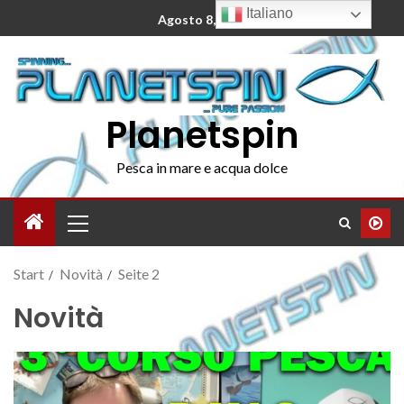
Italiano
Agosto 8, 2026
Planetspin
Pesca in mare e acqua dolce
Start
Novità
Seite 2
Novità