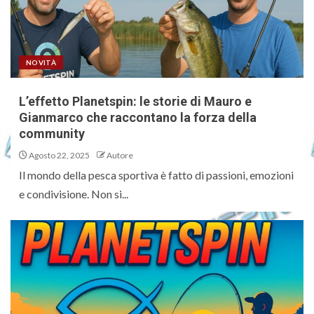
NOVITÀ
L’effetto Planetspin: le storie di Mauro e
Gianmarco che raccontano la forza della
community
Agosto 22, 2025
Autore
Il mondo della pesca sportiva è fatto di passioni, emozioni
e condivisione. Non si...