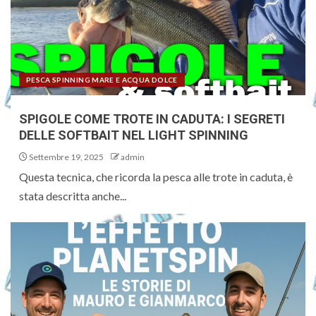
PESCA SPINNING MARE E ACQUA DOLCE
SPIGOLE COME TROTE IN CADUTA: I SEGRETI
DELLE SOFTBAIT NEL LIGHT SPINNING
Settembre 19, 2025
admin
Questa tecnica, che ricorda la pesca alle trote in caduta, è
stata descritta anche...