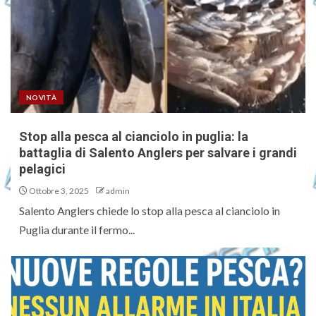
NOVITÀ
Stop alla pesca al cianciolo in puglia: la
battaglia di Salento Anglers per salvare i grandi
pelagici
Ottobre 3, 2025
admin
Salento Anglers chiede lo stop alla pesca al cianciolo in
Puglia durante il fermo...