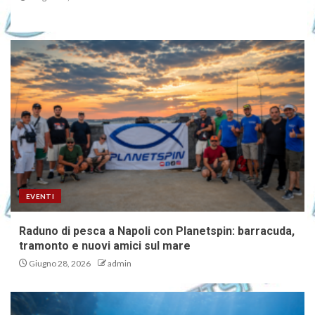
EVENTI
Raduno di pesca a Napoli con Planetspin: barracuda,
tramonto e nuovi amici sul mare
Giugno 28, 2026
admin