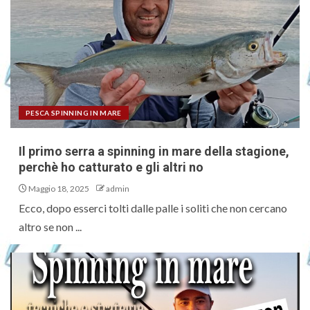
PESCA SPINNING IN MARE
Il primo serra a spinning in mare della stagione,
perchè ho catturato e gli altri no
Maggio 18, 2025
admin
Ecco, dopo esserci tolti dalle palle i soliti che non cercano
altro se non ...