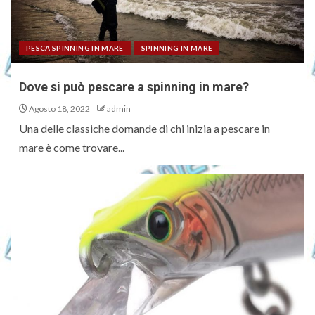
PESCA SPINNING IN MARE
SPINNING IN MARE
Dove si può pescare a spinning in mare?
Agosto 18, 2022
admin
Una delle classiche domande di chi inizia a pescare in
mare è come trovare...