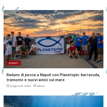
EVENTI
Raduno di pesca a Napoli con Planetspin: barracuda,
tramonto e nuovi amici sul mare
Giugno 28, 2026
admin