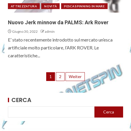
ATTREZZATURA
NOVITÀ
PESCA SPINNING IN MARE
Nuovo Jerk minnow da PALMS: Ark Rover
Giugno 30, 2022
admin
E’ stato recentemente introdotto sul mercato un’esca
artificiale molto particolare, l’ARK ROVER. Le
caratteristiche...
1
2
Weiter
CERCA
Cerca