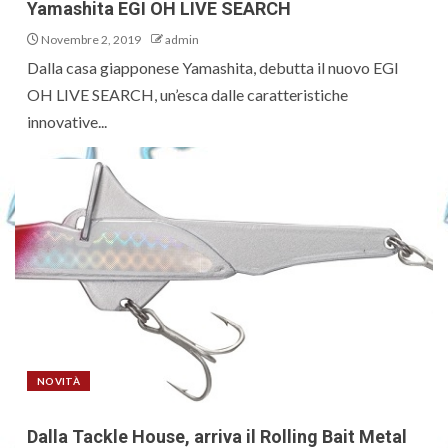
Yamashita EGI OH LIVE SEARCH
Novembre 2, 2019
admin
Dalla casa giapponese Yamashita, debutta il nuovo EGI
OH LIVE SEARCH, un’esca dalle caratteristiche
innovative...
NOVITÀ
Dalla Tackle House, arriva il Rolling Bait Metal