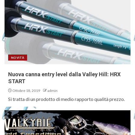
NOVITÀ
Nuova canna entry level dalla Valley Hill: HRX
START
Ottobre 18, 2019
admin
Si tratta di un prodotto di medio rapporto qualità prezzo.