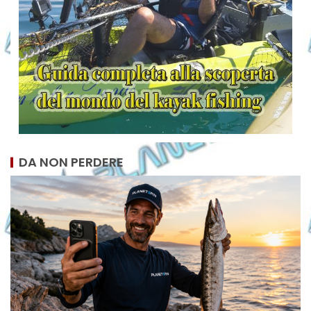
DA NON PERDERE