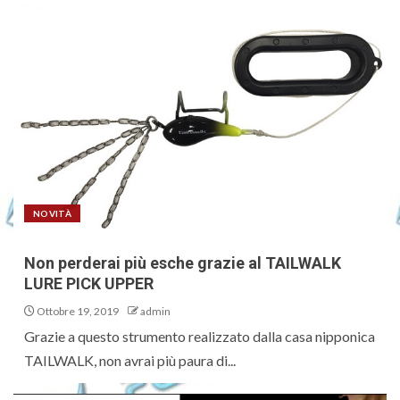
NOVITÀ
Non perderai più esche grazie al TAILWALK
LURE PICK UPPER
Ottobre 19, 2019
admin
Grazie a questo strumento realizzato dalla casa nipponica
TAILWALK, non avrai più paura di...