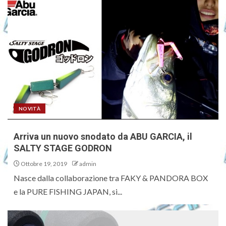
NOVITÀ
Arriva un nuovo snodato da ABU GARCIA, il
SALTY STAGE GODRON
Ottobre 19, 2019
admin
Nasce dalla collaborazione tra FAKY & PANDORA BOX
e la PURE FISHING JAPAN, si...