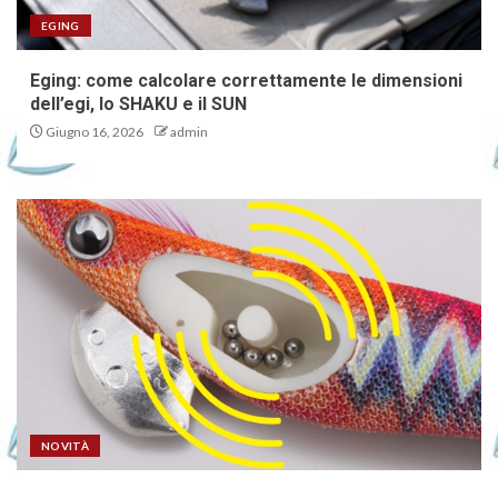
EGING
Eging: come calcolare correttamente le dimensioni
dell’egi, lo SHAKU e il SUN
Giugno 16, 2026
admin
NOVITÀ