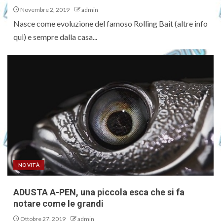
Novembre 2, 2019
admin
Nasce come evoluzione del famoso Rolling Bait (altre info
qui) e sempre dalla casa...
NOVITÀ
ADUSTA A-PEN, una piccola esca che si fa
notare come le grandi
Ottobre 27, 2019
admin