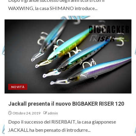
WAXWING, la casa SHIMANO introduce...
NOVITÀ
Jackall presenta il nuovo BIGBAKER RISER 120
Ottobre 24, 2019
admin
Dopo il successo del RISERBAIT, la casa giapponese
JACKALL ha ben pensato di introdurre...