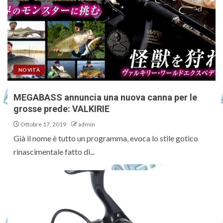
NOVITÀ
MEGABASS annuncia una nuova canna per le
grosse prede: VALKIRIE
Ottobre 17, 2019
admin
Già il nome è tutto un programma, evoca lo stile gotico
rinascimentale fatto di...