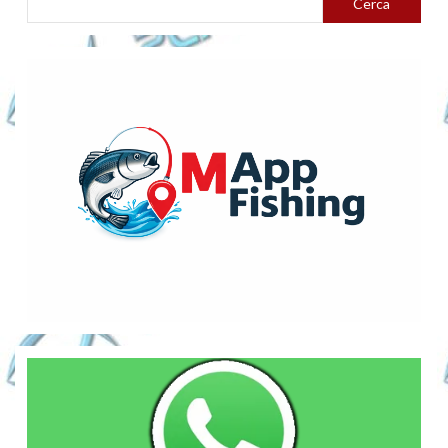
Cerca