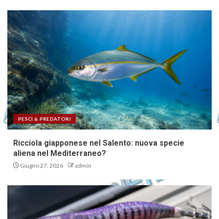
PESCI & PREDATORI
Ricciola giapponese nel Salento: nuova specie
aliena nel Mediterraneo?
Giugno 27, 2026
admin