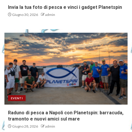
Invia la tua foto di pesca e vinci i gadget Planetspin
Giugno 30, 2026
admin
EVENTI
Raduno di pesca a Napoli con Planetspin: barracuda,
tramonto e nuovi amici sul mare
Giugno 28, 2026
admin