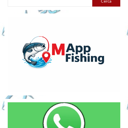
Cerca