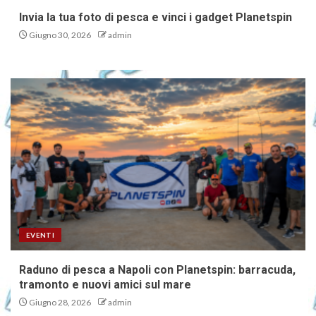
Invia la tua foto di pesca e vinci i gadget Planetspin
Giugno 30, 2026
admin
EVENTI
Raduno di pesca a Napoli con Planetspin: barracuda,
tramonto e nuovi amici sul mare
Giugno 28, 2026
admin