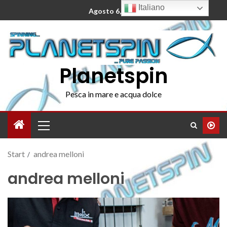
Italiano
Agosto 6, 2026
Planetspin
Pesca in mare e acqua dolce
Start
andrea melloni
andrea melloni