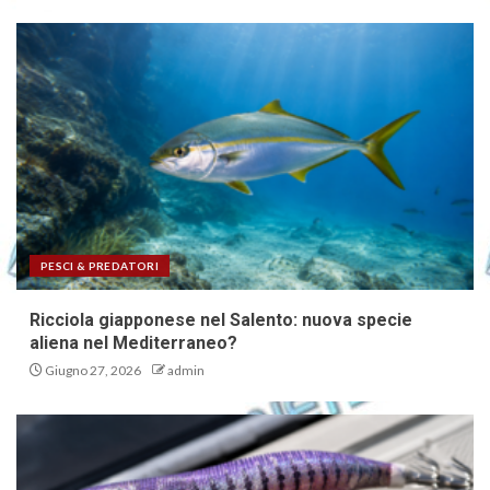
PESCI & PREDATORI
Ricciola giapponese nel Salento: nuova specie
aliena nel Mediterraneo?
Giugno 27, 2026
admin