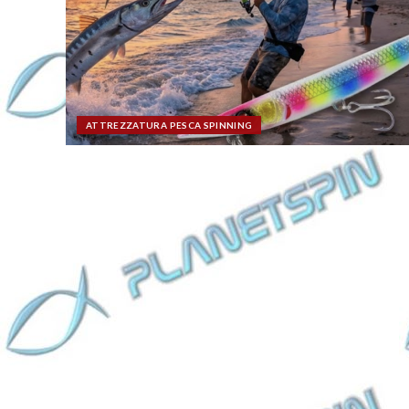
ATTREZZATURA PESCA SPINNING