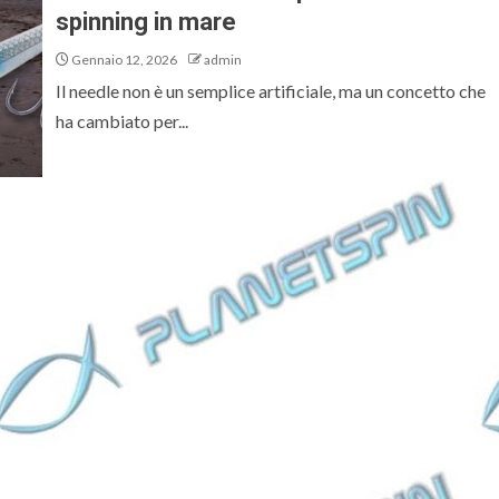
spinning in mare
Gennaio 12, 2026
admin
Il needle non è un semplice artificiale, ma un concetto che
ha cambiato per...