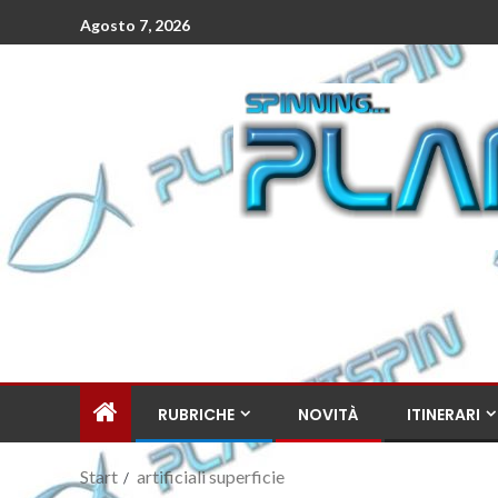
Agosto 7, 2026
RUBRICHE
NOVITÀ
ITINERARI
Start
artificiali superficie