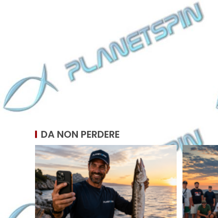
DA NON PERDERE