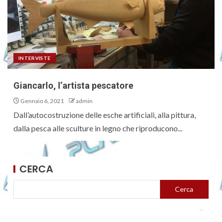
INTERVISTE
Giancarlo, l’artista pescatore
Gennaio 6, 2021
admin
Dall’autocostruzione delle esche artificiali, alla pittura,
dalla pesca alle sculture in legno che riproducono...
CERCA
Cerca