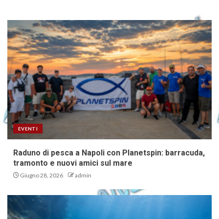
EVENTI
Raduno di pesca a Napoli con Planetspin: barracuda,
tramonto e nuovi amici sul mare
Giugno 28, 2026
admin