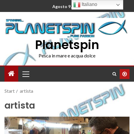
Italiano
Agosto 9, 2026
Planetspin
Pesca in mare e acqua dolce
Start
artista
artista