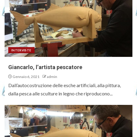
INTERVISTE
Giancarlo, l’artista pescatore
Gennaio 6, 2021
admin
Dall’autocostruzione delle esche artificiali, alla pittura,
dalla pesca alle sculture in legno che riproducono...