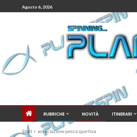
Agosto 6, 2026
RUBRICHE
NOVITÀ
ITINERARI
Start
associazione pesca sportiva