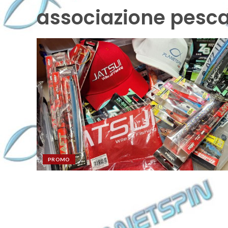
associazione pesca
PROMO