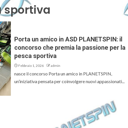
 sportiva
Porta un amico in ASD PLANETSPIN: il
concorso che premia la passione per la
pesca sportiva
Febbraio 1, 2026
admin
nasce il concorso Porta un amico in PLANETSPIN,
un’iniziativa pensata per coinvolgere nuovi appassionati...