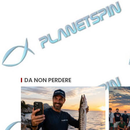
DA NON PERDERE