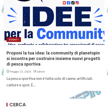
EVENTI
Proponi la tua idea: la community di planetspin
si incontra per costruire insieme nuovi progetti
di pesca sportiva
Maggio 15, 2026
admin
La pesca sportiva non è fatta solo di canne, artificiali,
catture e spot. È...
CERCA