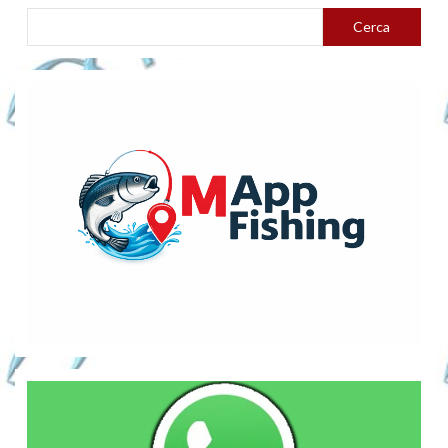
Cerca