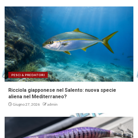
PESCI & PREDATORI
Ricciola giapponese nel Salento: nuova specie
aliena nel Mediterraneo?
Giugno 27, 2026
admin