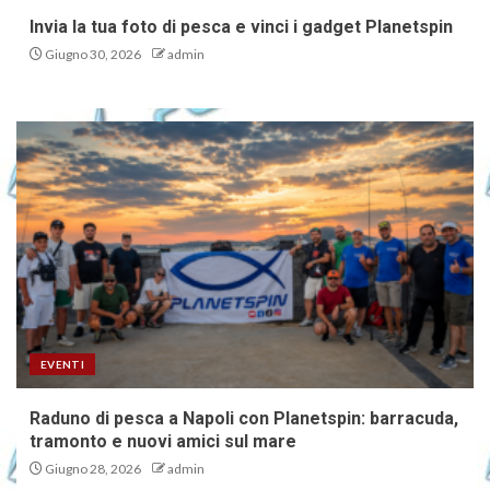
Invia la tua foto di pesca e vinci i gadget Planetspin
Giugno 30, 2026
admin
EVENTI
Raduno di pesca a Napoli con Planetspin: barracuda,
tramonto e nuovi amici sul mare
Giugno 28, 2026
admin