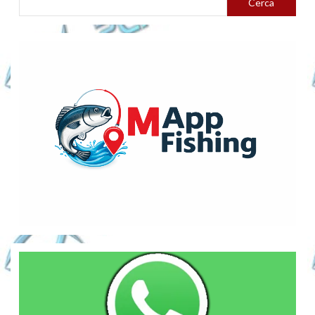
Cerca