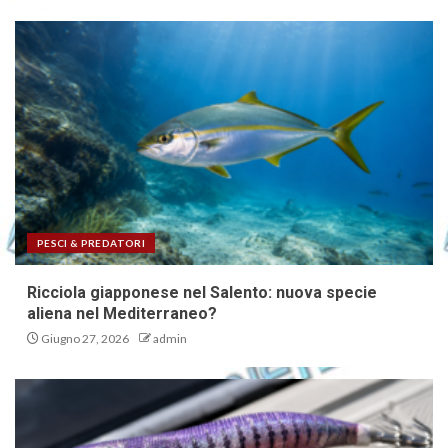
PESCI & PREDATORI
Ricciola giapponese nel Salento: nuova specie
aliena nel Mediterraneo?
Giugno 27, 2026
admin