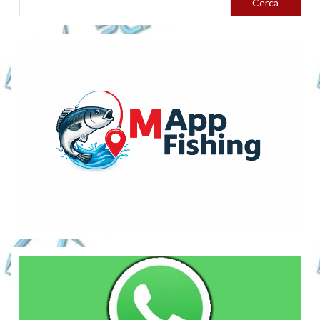
Cerca