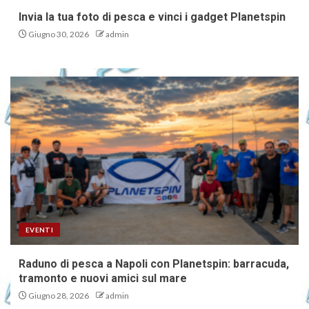
Invia la tua foto di pesca e vinci i gadget Planetspin
Giugno 30, 2026
admin
EVENTI
Raduno di pesca a Napoli con Planetspin: barracuda,
tramonto e nuovi amici sul mare
Giugno 28, 2026
admin