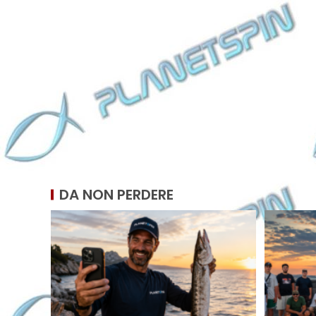
DA NON PERDERE