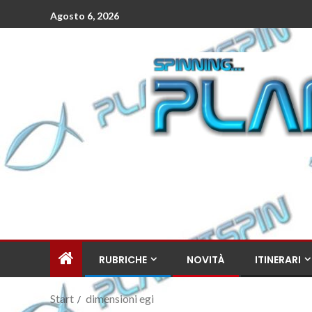
Agosto 6, 2026
RUBRICHE
NOVITÀ
ITINERARI
Start
dimensioni egi