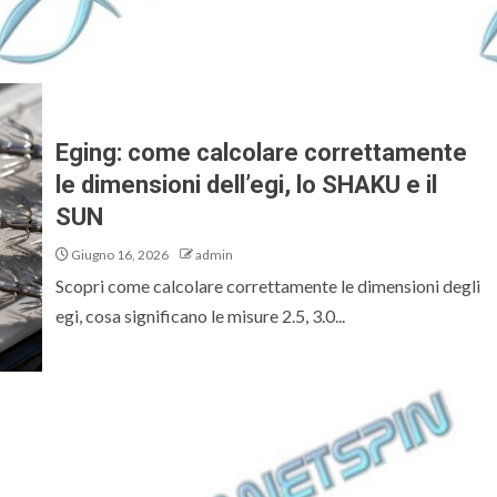
Eging: come calcolare correttamente
le dimensioni dell’egi, lo SHAKU e il
SUN
Giugno 16, 2026
admin
Scopri come calcolare correttamente le dimensioni degli
egi, cosa significano le misure 2.5, 3.0...