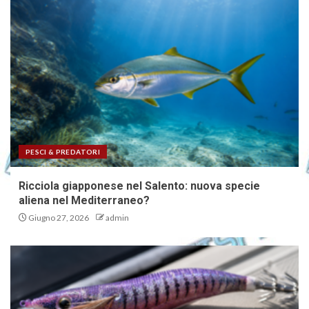
PESCI & PREDATORI
Ricciola giapponese nel Salento: nuova specie
aliena nel Mediterraneo?
Giugno 27, 2026
admin