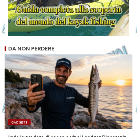
DA NON PERDERE
GADGETS