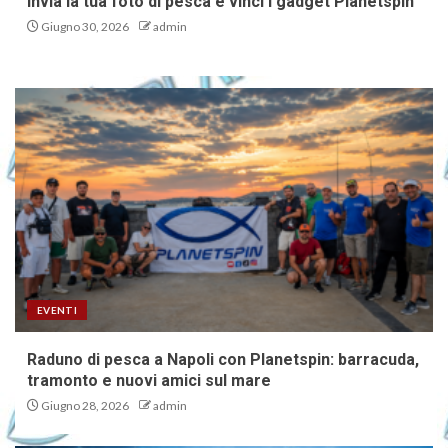
Invia la tua foto di pesca e vinci i gadget Planetspin
Giugno 30, 2026
admin
EVENTI
Raduno di pesca a Napoli con Planetspin: barracuda,
tramonto e nuovi amici sul mare
Giugno 28, 2026
admin