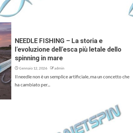
NEEDLE FISHING – La storia e
l’evoluzione dell’esca più letale dello
spinning in mare
Gennaio 12, 2026
admin
Il needle non è un semplice artificiale, ma un concetto che
ha cambiato per...