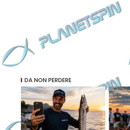
DA NON PERDERE