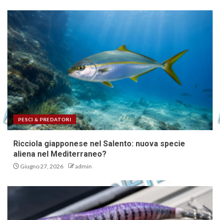
PESCI & PREDATORI
Ricciola giapponese nel Salento: nuova specie
aliena nel Mediterraneo?
Giugno 27, 2026
admin