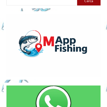
Cerca