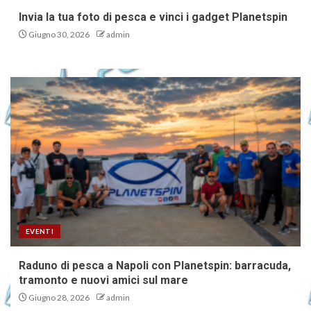
Invia la tua foto di pesca e vinci i gadget Planetspin
Giugno 30, 2026
admin
EVENTI
Raduno di pesca a Napoli con Planetspin: barracuda,
tramonto e nuovi amici sul mare
Giugno 28, 2026
admin