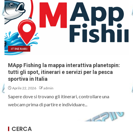
ITINERARI
MApp Fishing la mappa interattiva planetspin:
tutti gli spot, itinerari e servizi per la pesca
sportiva in Italia
Aprile 22, 2026
admin
Sapere dove si trovano gli itinerari, controllare una
webcam prima di partire e individuare...
CERCA