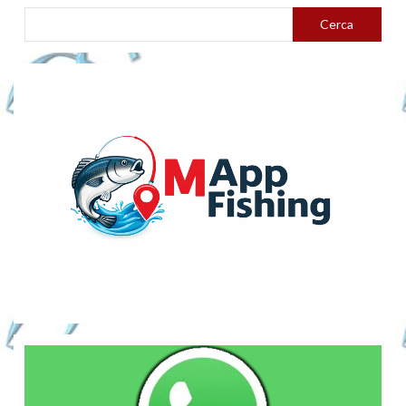
Cerca