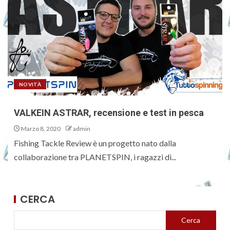
NOVITÀ
VALKEIN ASTRAR, recensione e test in pesca
Marzo 8, 2020
admin
Fishing Tackle Review è un progetto nato dalla
collaborazione tra PLANETSPIN, i ragazzi di...
CERCA
Cerca