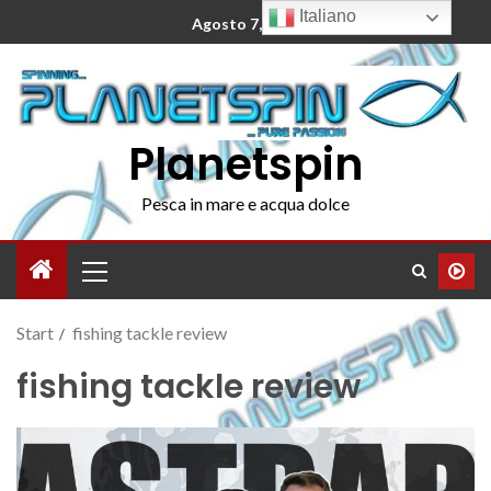
Italiano
Agosto 7, 2026
Planetspin
Pesca in mare e acqua dolce
Start
fishing tackle review
fishing tackle review