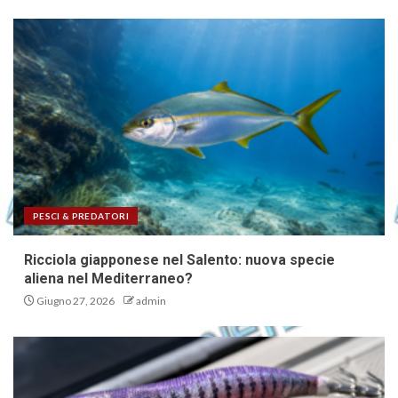
PESCI & PREDATORI
Ricciola giapponese nel Salento: nuova specie
aliena nel Mediterraneo?
Giugno 27, 2026
admin