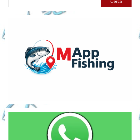
Cerca