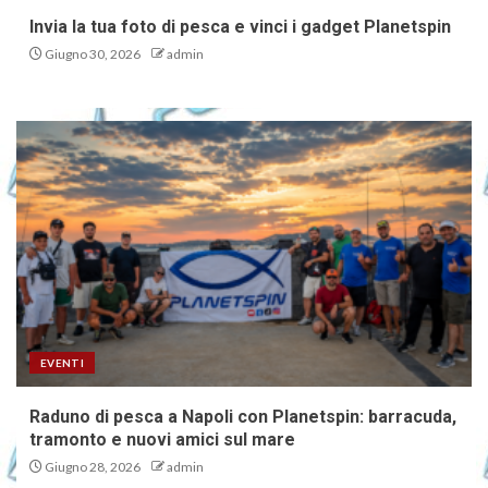
Invia la tua foto di pesca e vinci i gadget Planetspin
Giugno 30, 2026
admin
EVENTI
Raduno di pesca a Napoli con Planetspin: barracuda,
tramonto e nuovi amici sul mare
Giugno 28, 2026
admin