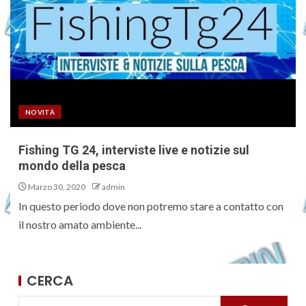
NOVITÀ
Fishing TG 24, interviste live e notizie sul
mondo della pesca
Marzo 30, 2020
admin
In questo periodo dove non potremo stare a contatto con
il nostro amato ambiente...
CERCA