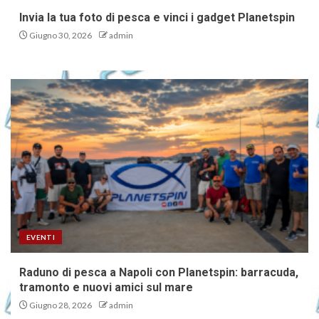
Invia la tua foto di pesca e vinci i gadget Planetspin
Giugno 30, 2026
admin
EVENTI
Raduno di pesca a Napoli con Planetspin: barracuda,
tramonto e nuovi amici sul mare
Giugno 28, 2026
admin