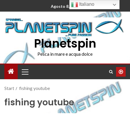
Italiano
Agosto 8, 2026
Planetspin
Pesca in mare e acqua dolce
Start
fishing youtube
fishing youtube