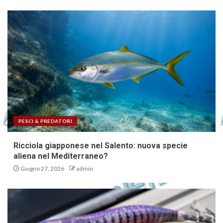
PESCI & PREDATORI
Ricciola giapponese nel Salento: nuova specie
aliena nel Mediterraneo?
Giugno 27, 2026
admin