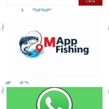
Cerca