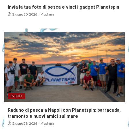
Invia la tua foto di pesca e vinci i gadget Planetspin
Giugno 30, 2026
admin
EVENTI
Raduno di pesca a Napoli con Planetspin: barracuda,
tramonto e nuovi amici sul mare
Giugno 28, 2026
admin