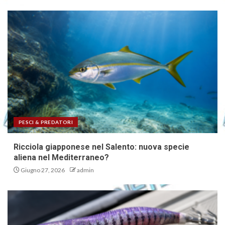
PESCI & PREDATORI
Ricciola giapponese nel Salento: nuova specie
aliena nel Mediterraneo?
Giugno 27, 2026
admin