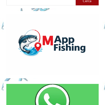
Cerca