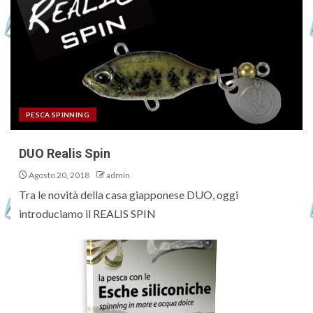
PESCA SPINNING
DUO Realis Spin
Agosto 20, 2018
admin
Tra le novità della casa giapponese DUO, oggi
introduciamo il REALIS SPIN