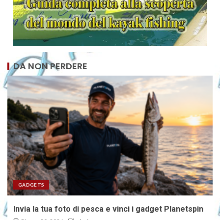
DA NON PERDERE
GADGETS
Invia la tua foto di pesca e vinci i gadget Planetspin