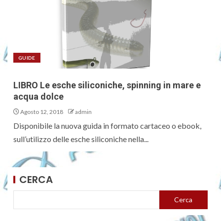
GUIDE
LIBRO Le esche siliconiche, spinning in mare e
acqua dolce
Agosto 12, 2018
admin
Disponibile la nuova guida in formato cartaceo o ebook,
sull’utilizzo delle esche siliconiche nella...
CERCA
Cerca