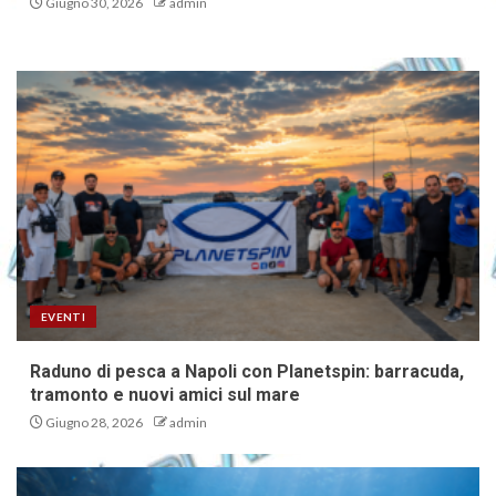
Giugno 30, 2026
admin
EVENTI
Raduno di pesca a Napoli con Planetspin: barracuda,
tramonto e nuovi amici sul mare
Giugno 28, 2026
admin