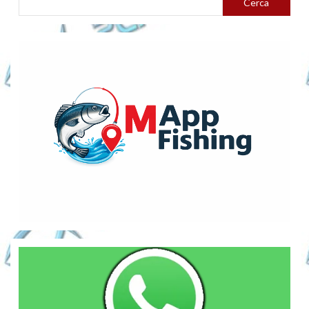
Cerca