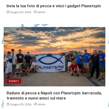
Invia la tua foto di pesca e vinci i gadget Planetspin
Giugno 30, 2026
admin
EVENTI
Raduno di pesca a Napoli con Planetspin: barracuda,
tramonto e nuovi amici sul mare
Giugno 28, 2026
admin