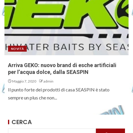
NOVITÀ
Arriva GEKO: nuovo brand di esche artificiali
per l’acqua dolce, dalla SEASPIN
Maggio 7, 2020
admin
Il punto forte dei prodotti di casa SEASPIN è stato
sempre un plus che non...
CERCA