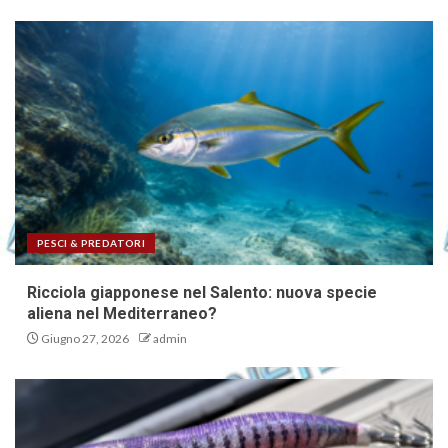
PESCI & PREDATORI
Ricciola giapponese nel Salento: nuova specie
aliena nel Mediterraneo?
Giugno 27, 2026
admin