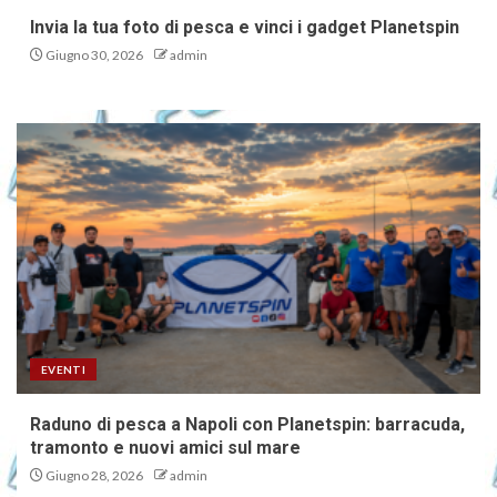
Invia la tua foto di pesca e vinci i gadget Planetspin
Giugno 30, 2026
admin
EVENTI
Raduno di pesca a Napoli con Planetspin: barracuda,
tramonto e nuovi amici sul mare
Giugno 28, 2026
admin