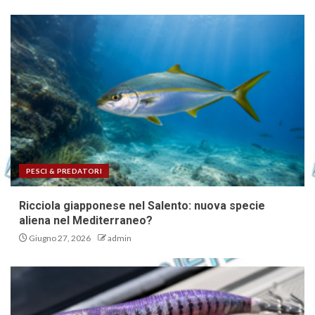
PESCI & PREDATORI
Ricciola giapponese nel Salento: nuova specie
aliena nel Mediterraneo?
Giugno 27, 2026
admin