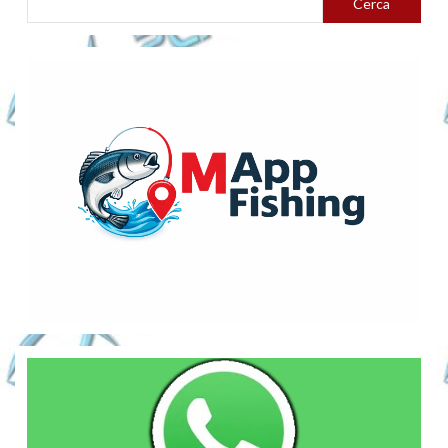
Cerca