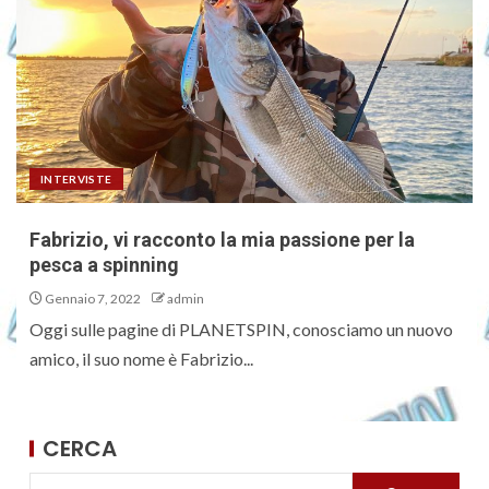
INTERVISTE
Fabrizio, vi racconto la mia passione per la
pesca a spinning
Gennaio 7, 2022
admin
Oggi sulle pagine di PLANETSPIN, conosciamo un nuovo
amico, il suo nome è Fabrizio...
CERCA