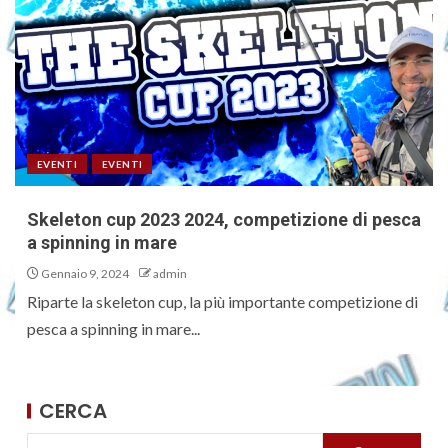
EVENTI
EVENTI
Skeleton cup 2023 2024, competizione di pesca
a spinning in mare
Gennaio 9, 2024
admin
Riparte la skeleton cup, la più importante competizione di
pesca a spinning in mare...
CERCA