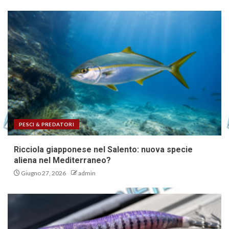
PESCI & PREDATORI
Ricciola giapponese nel Salento: nuova specie
aliena nel Mediterraneo?
Giugno 27, 2026
admin