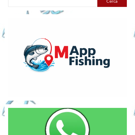
Cerca