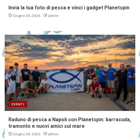
Invia la tua foto di pesca e vinci i gadget Planetspin
Giugno 30, 2026
admin
EVENTI
Raduno di pesca a Napoli con Planetspin: barracuda,
tramonto e nuovi amici sul mare
Giugno 28, 2026
admin