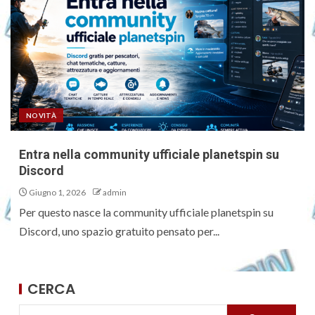
NOVITÀ
Entra nella community ufficiale planetspin su
Discord
Giugno 1, 2026
admin
Per questo nasce la community ufficiale planetspin su
Discord, uno spazio gratuito pensato per...
CERCA