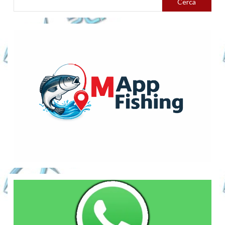
Cerca