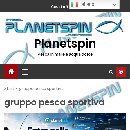
Italiano
Agosto 9, 2026
Planetspin
Pesca in mare e acqua dolce
Start
gruppo pesca sportiva
gruppo pesca sportiva