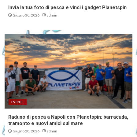
Invia la tua foto di pesca e vinci i gadget Planetspin
Giugno 30, 2026
admin
EVENTI
Raduno di pesca a Napoli con Planetspin: barracuda,
tramonto e nuovi amici sul mare
Giugno 28, 2026
admin