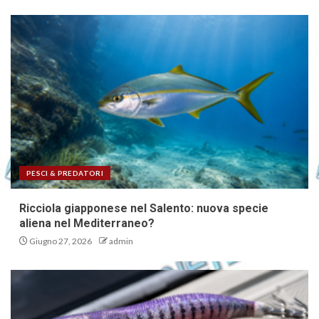
PESCI & PREDATORI
Ricciola giapponese nel Salento: nuova specie
aliena nel Mediterraneo?
Giugno 27, 2026
admin