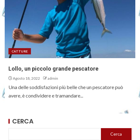
CATTURE
Lollo, un piccolo grande pescatore
Agosto 18, 2022
admin
Una delle soddisfazioni più belle che un pescatore può
avere, è condividere e tramandare...
CERCA
Cerca