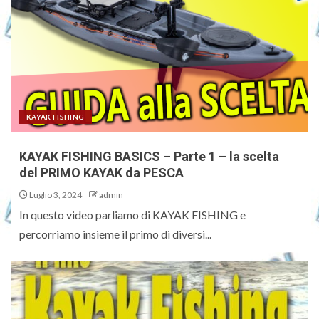
KAYAK FISHING
KAYAK FISHING BASICS – Parte 1 – la scelta
del PRIMO KAYAK da PESCA
Luglio 3, 2024
admin
In questo video parliamo di KAYAK FISHING e
percorriamo insieme il primo di diversi...