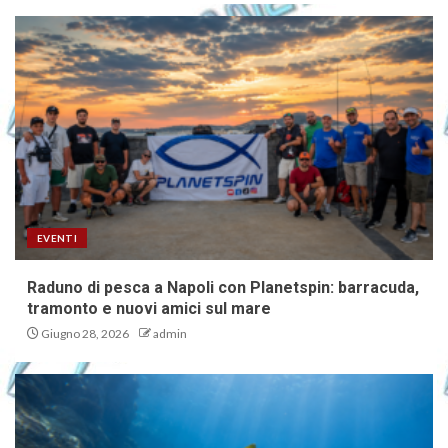
EVENTI
Raduno di pesca a Napoli con Planetspin: barracuda,
tramonto e nuovi amici sul mare
Giugno 28, 2026
admin