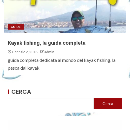
GUIDE
Kayak fishing, la guida completa
Gennaio 2, 2018
admin
guida completa dedicata al mondo del kayak fishing, la
pesca dal kayak
CERCA
Cerca