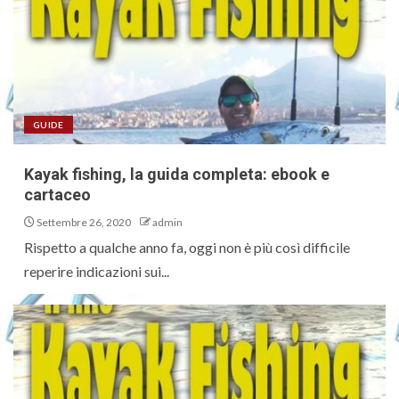
GUIDE
Kayak fishing, la guida completa: ebook e
cartaceo
Settembre 26, 2020
admin
Rispetto a qualche anno fa, oggi non è più così difficile
reperire indicazioni sui...