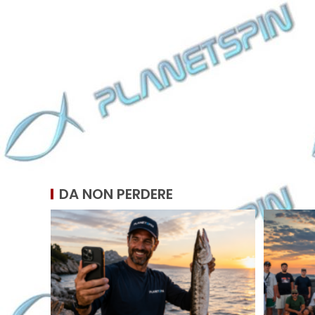
DA NON PERDERE