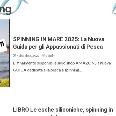
ing
SPINNING IN MARE 2025: La Nuova
Guida per gli Appassionati di Pesca
Febbraio 5, 2025
admin
E' finalmente disponibile sullo shop AMAZON, la nuova
GUIDA dedicata alla pesca a spinning...
LIBRO Le esche siliconiche, spinning in