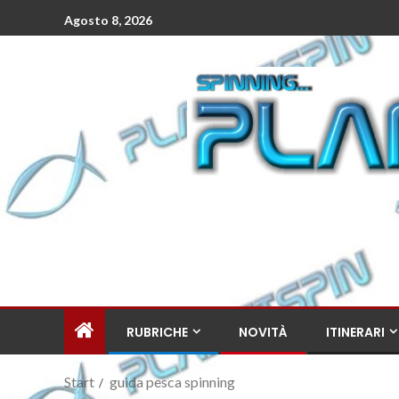
Agosto 8, 2026
RUBRICHE
NOVITÀ
ITINERARI
Start
guida pesca spinning