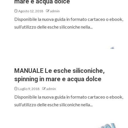
mare e acqua dolce
Agosto 12, 2018
admin
Disponibile la nuova guida in formato cartaceo o ebook,
sull’utilizzo delle esche siliconiche nella...
MANUALE Le esche siliconiche,
spinning in mare e acqua dolce
Luglio 9, 2018
admin
Disponibile la nuova guida in formato cartaceo o ebook,
sull’utilizzo delle esche siliconiche nella...