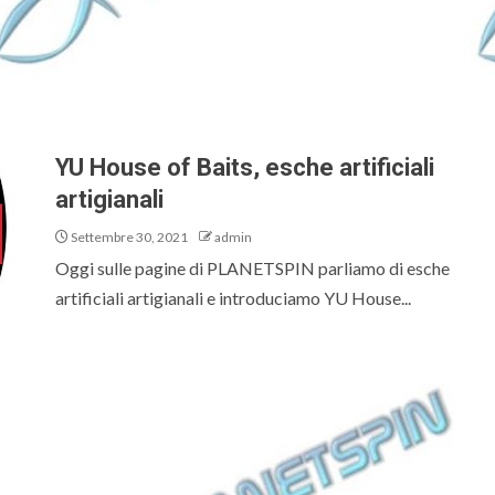
YU House of Baits, esche artificiali
artigianali
Settembre 30, 2021
admin
Oggi sulle pagine di PLANETSPIN parliamo di esche
artificiali artigianali e introduciamo YU House...