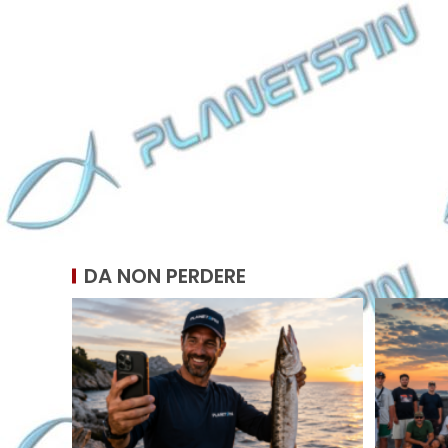
DA NON PERDERE