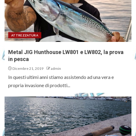
ATTREZZATURA
Metal JIG Hunthouse LW801 e LW802, la prova
in pesca
Dicembre 21, 2019
admin
In questi ultimi anni stiamo assistendo ad una vera e
propria invasione di prodotti...