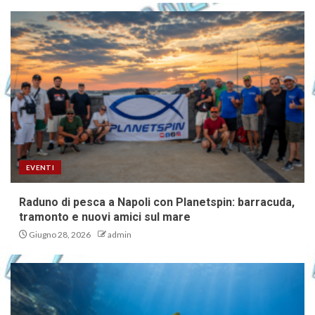
EVENTI
Raduno di pesca a Napoli con Planetspin: barracuda,
tramonto e nuovi amici sul mare
Giugno 28, 2026
admin