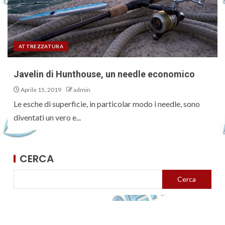
ATTREZZATURA
Javelin di Hunthouse, un needle economico
Aprile 15, 2019
admin
Le esche di superficie, in particolar modo i needle, sono
diventati un vero e...
CERCA
Cerca