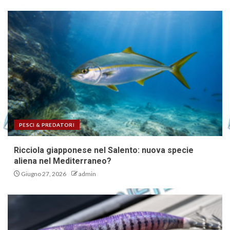
PESCI & PREDATORI
Ricciola giapponese nel Salento: nuova specie
aliena nel Mediterraneo?
Giugno 27, 2026
admin