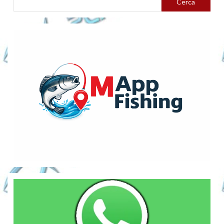
Cerca