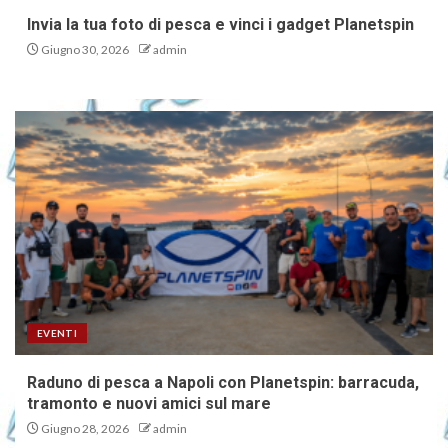
Invia la tua foto di pesca e vinci i gadget Planetspin
Giugno 30, 2026
admin
EVENTI
Raduno di pesca a Napoli con Planetspin: barracuda,
tramonto e nuovi amici sul mare
Giugno 28, 2026
admin