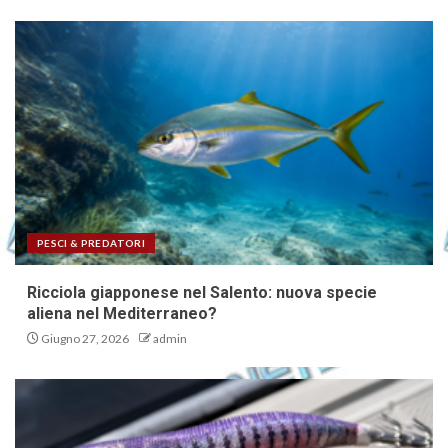
PESCI & PREDATORI
Ricciola giapponese nel Salento: nuova specie
aliena nel Mediterraneo?
Giugno 27, 2026
admin