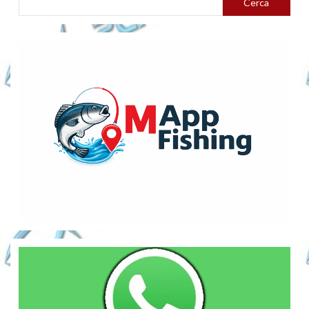
Cerca