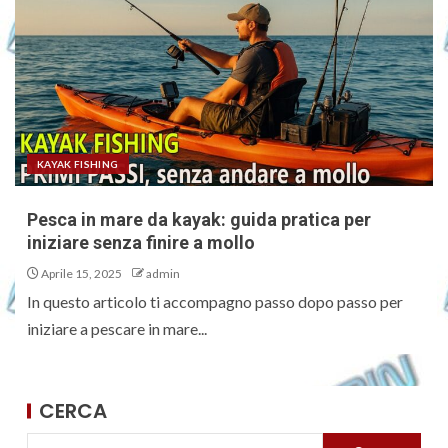
KAYAK FISHING
Pesca in mare da kayak: guida pratica per
iniziare senza finire a mollo
Aprile 15, 2025
admin
In questo articolo ti accompagno passo dopo passo per
iniziare a pescare in mare...
CERCA