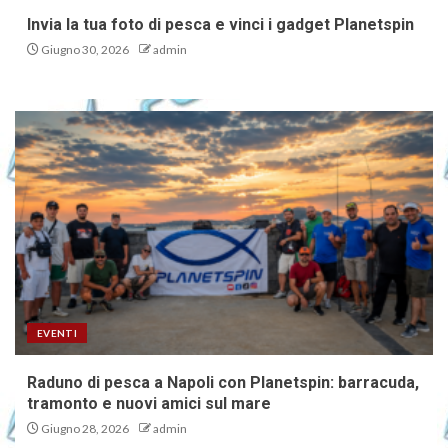
Invia la tua foto di pesca e vinci i gadget Planetspin
Giugno 30, 2026
admin
EVENTI
Raduno di pesca a Napoli con Planetspin: barracuda,
tramonto e nuovi amici sul mare
Giugno 28, 2026
admin