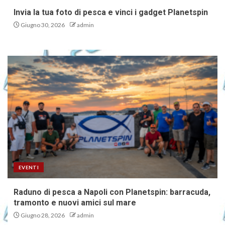
Invia la tua foto di pesca e vinci i gadget Planetspin
Giugno 30, 2026
admin
EVENTI
Raduno di pesca a Napoli con Planetspin: barracuda,
tramonto e nuovi amici sul mare
Giugno 28, 2026
admin