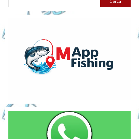
Cerca