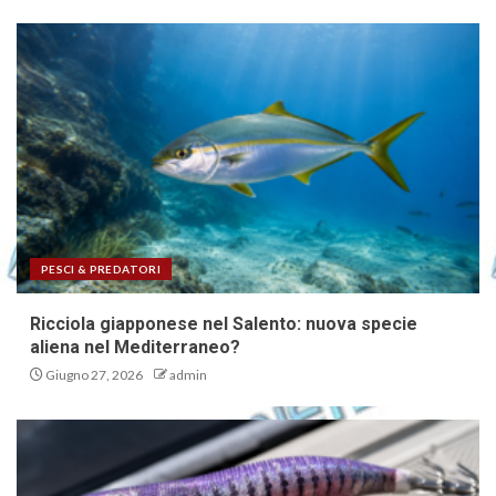
PESCI & PREDATORI
Ricciola giapponese nel Salento: nuova specie
aliena nel Mediterraneo?
Giugno 27, 2026
admin