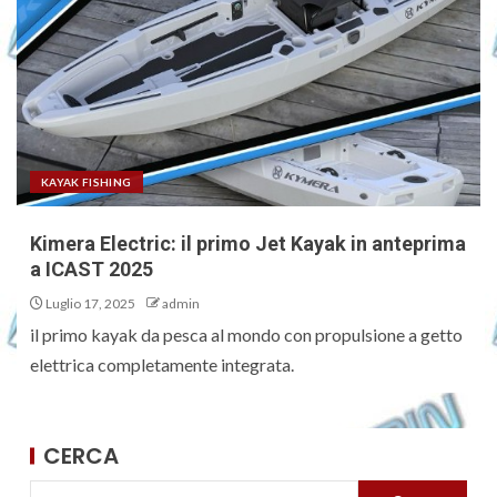
KAYAK FISHING
Kimera Electric: il primo Jet Kayak in anteprima
a ICAST 2025
Luglio 17, 2025
admin
il primo kayak da pesca al mondo con propulsione a getto
elettrica completamente integrata.
CERCA