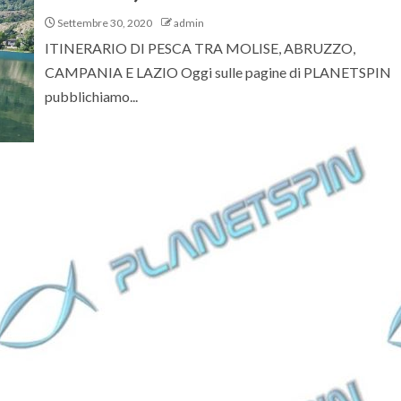
Settembre 30, 2020
admin
ITINERARIO DI PESCA TRA MOLISE, ABRUZZO,
CAMPANIA E LAZIO Oggi sulle pagine di PLANETSPIN
pubblichiamo...