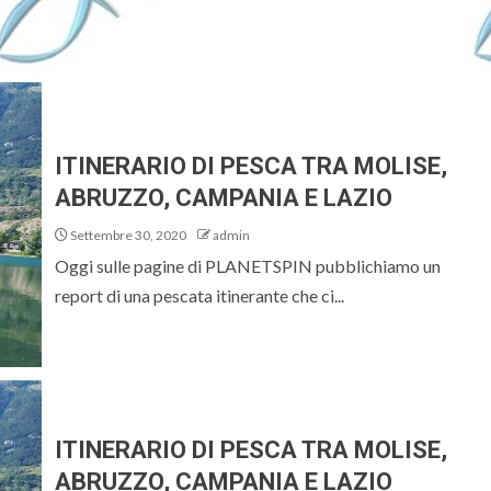
ITINERARIO DI PESCA TRA MOLISE,
ABRUZZO, CAMPANIA E LAZIO
Settembre 30, 2020
admin
Oggi sulle pagine di PLANETSPIN pubblichiamo un
report di una pescata itinerante che ci...
ITINERARIO DI PESCA TRA MOLISE,
ABRUZZO, CAMPANIA E LAZIO