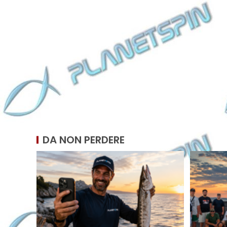
DA NON PERDERE