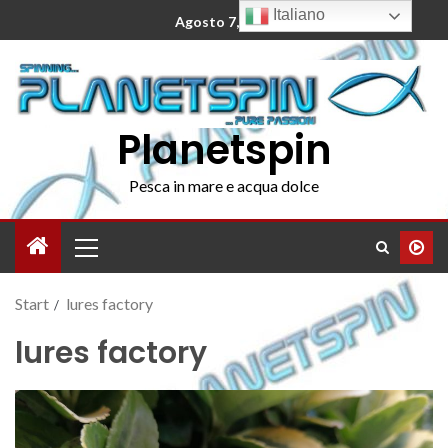
Italiano
Agosto 7, 2026
Planetspin
Pesca in mare e acqua dolce
Start
lures factory
lures factory