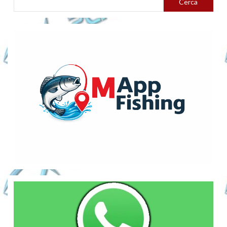
Cerca