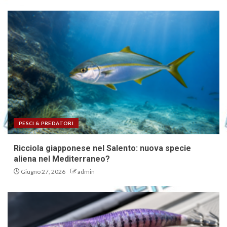
PESCI & PREDATORI
Ricciola giapponese nel Salento: nuova specie
aliena nel Mediterraneo?
Giugno 27, 2026
admin