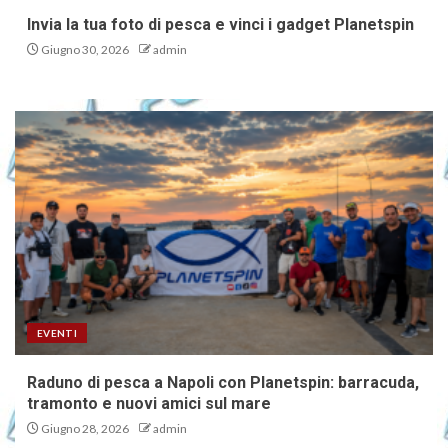
Invia la tua foto di pesca e vinci i gadget Planetspin
Giugno 30, 2026
admin
EVENTI
Raduno di pesca a Napoli con Planetspin: barracuda,
tramonto e nuovi amici sul mare
Giugno 28, 2026
admin