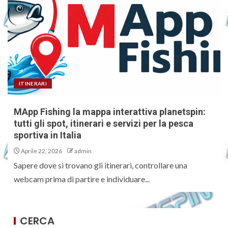
ITINERARI
MApp Fishing la mappa interattiva planetspin:
tutti gli spot, itinerari e servizi per la pesca
sportiva in Italia
Aprile 22, 2026
admin
Sapere dove si trovano gli itinerari, controllare una
webcam prima di partire e individuare...
CERCA