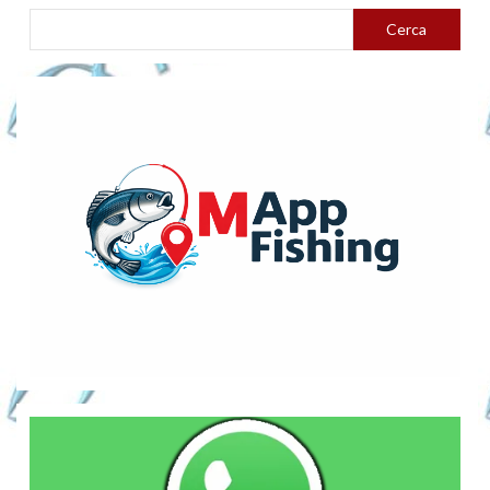
Cerca