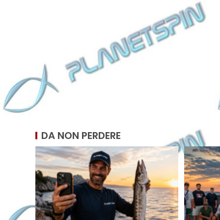
DA NON PERDERE